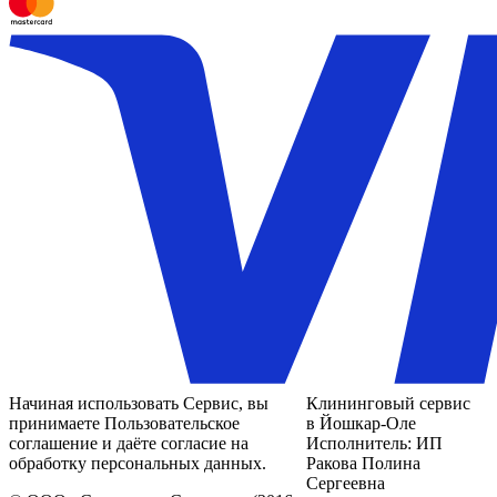
Начиная использовать Сервис, вы
Клининговый сервис
принимаете Пользовательское
в Йошкар-Оле
соглашение и даёте согласие на
Исполнитель: ИП
обработку персональных данных.
Ракова Полина
Сергеевна