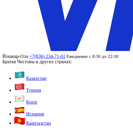
Йошкар-Ола
+7(836) 234-71-61
Ежедневно с 8:30 до 22:30
Братья Чистовы в других странах:
Казахстан
Турция
Кипр
Испания
Кыргызстан