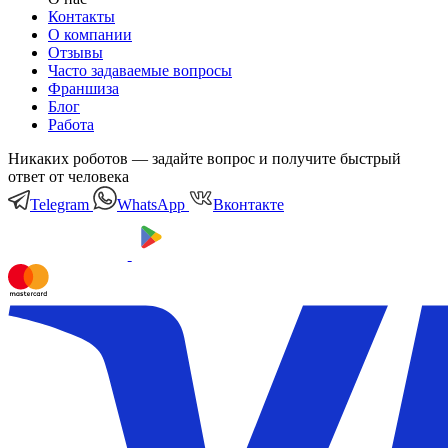
Контакты
О компании
Отзывы
Часто задаваемые вопросы
Франшиза
Блог
Работа
Никаких роботов — задайте вопрос и получите быстрый
ответ от человека
Telegram
WhatsApp
Вконтакте