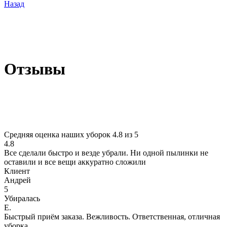
Назад
Отзывы
Средняя оценка наших уборок 4.8 из 5
4.8
Все сделали быстро и везде убрали. Ни одной пылинки не
оставили и все вещи аккуратно сложили
Клиент
Андрей
5
Убиралась
Е.
Быстрый приём заказа. Вежливость. Ответственная, отличная
уборка.