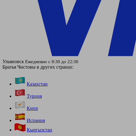
Ульяновск
Ежедневно с 8:30 до 22:30
Братья Чистовы в других странах:
Казахстан
Турция
Кипр
Испания
Кыргызстан