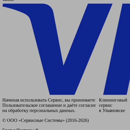
Начиная использовать Сервис, вы принимаете
Клининговый
Пользовательское соглашение и даёте согласие
сервис
на обработку персональных данных.
в Ульяновске
© ООО «Сервисные Системы» (2016-2026)