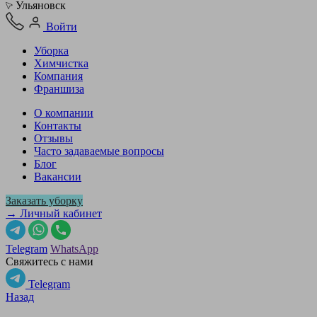
Ульяновск
Войти
Уборка
Химчистка
Компания
Франшиза
О компании
Контакты
Отзывы
Часто задаваемые вопросы
Блог
Вакансии
Заказать уборку
→ Личный кабинет
Telegram
WhatsApp
Свяжитесь с нами
Telegram
Назад