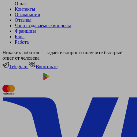
О нас
Контакты
О компании
Отзывы
Часто задаваемые вопросы
Франшиза
Блог
Работа
Никаких роботов — задайте вопрос и получите быстрый
ответ от человека
Telegram
Вконтакте