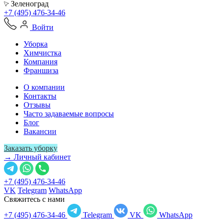
Зеленоград
+7 (495) 476-34-46
Войти
Уборка
Химчистка
Компания
Франшиза
О компании
Контакты
Отзывы
Часто задаваемые вопросы
Блог
Вакансии
Заказать уборку
→ Личный кабинет
+7 (495) 476-34-46
VK
Telegram
WhatsApp
Свяжитесь с нами
+7 (495) 476-34-46
Telegram
VK
WhatsApp