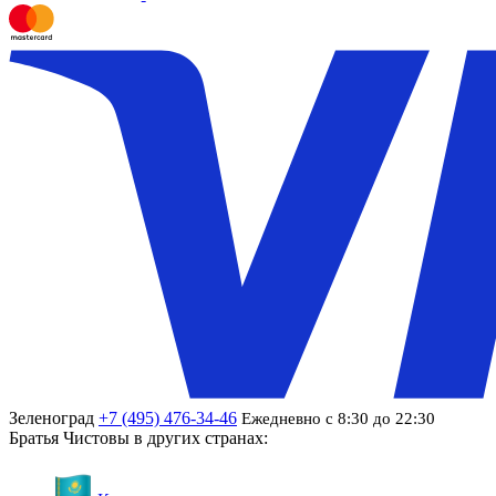
Зеленоград
+7 (495) 476-34-46
Ежедневно с 8:30 до 22:30
Братья Чистовы в других странах: