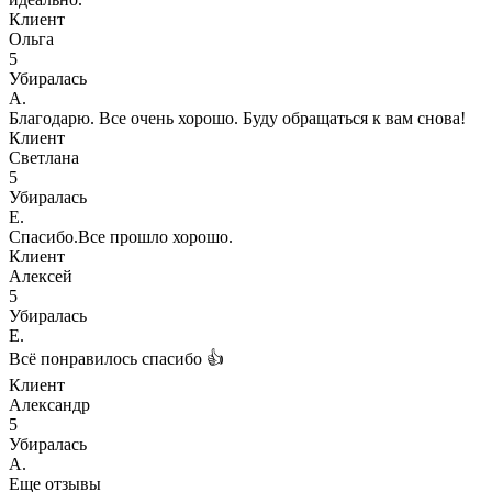
Клиент
Ольга
5
Убиралась
А.
Благодарю. Все очень хорошо. Буду обращаться к вам снова!
Клиент
Светлана
5
Убиралась
Е.
Спасибо.Все прошло хорошо.
Клиент
Алексей
5
Убиралась
Е.
Всё понравилось спасибо 👍
Клиент
Александр
5
Убиралась
А.
Еще отзывы