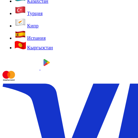
Казахстан
Турция
Кипр
Испания
Кыргызстан