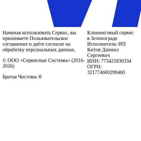
Начиная использовать Сервис, вы
Клининговый сервис
принимаете Пользовательское
в Зеленограде
соглашение и даёте согласие на
Исполнитель: ИП
обработку персональных данных.
Китов Даниил
Сергеевич
© ООО «Сервисные Системы» (2016-
ИНН: 773421830334
2026)
ОГРН:
321774600299460
Братья Чистовы ®