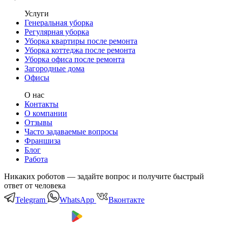
Услуги
Генеральная уборка
Регулярная уборка
Уборка квартиры после ремонта
Уборка коттеджа после ремонта
Уборка офиса после ремонта
Загородные дома
Офисы
О нас
Контакты
О компании
Отзывы
Часто задаваемые вопросы
Франшиза
Блог
Работа
Никаких роботов — задайте вопрос и получите быстрый
ответ от человека
Telegram
WhatsApp
Вконтакте