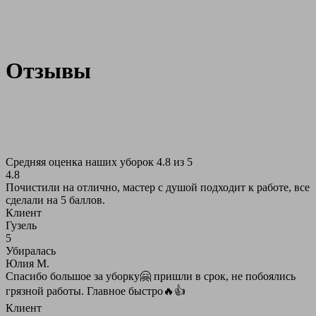
Отзывы
Средняя оценка наших уборок 4.8 из 5
4.8
Почистили на отлично, мастер с душой подходит к работе, все
сделали на 5 баллов.
Клиент
Гузель
5
Убиралась
Юлия М.
Спасибо большое за уборку🤗 пришли в срок, не побоялись
грязной работы. Главное быстро🔥👍
Клиент