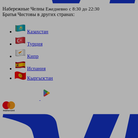
Набережные Челны
Ежедневно с 8:30 до 22:30
Братья Чистовы в других странах:
Казахстан
Турция
Кипр
Испания
Кыргызстан