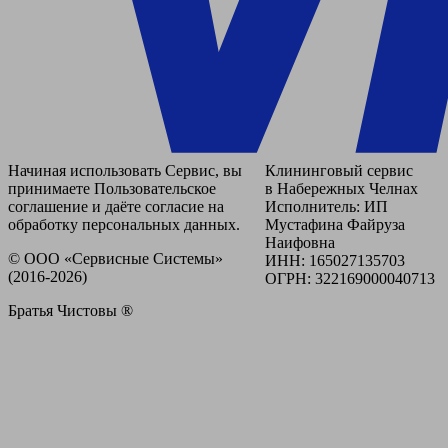
Начиная использовать Сервис, вы
Клининговый сервис
принимаете Пользовательское
в Набережных Челнах
соглашение и даёте согласие на
Исполнитель: ИП
обработку персональных данных.
Мустафина Файруза
Наифовна
© ООО «Сервисные Системы»
ИНН: 165027135703
(2016-2026)
ОГРН: 322169000040713
Братья Чистовы ®