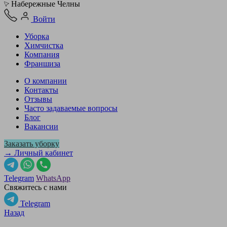
Набережные Челны
Войти
Уборка
Химчистка
Компания
Франшиза
О компании
Контакты
Отзывы
Часто задаваемые вопросы
Блог
Вакансии
Заказать уборку
→ Личный кабинет
Telegram
WhatsApp
Свяжитесь с нами
Telegram
Назад