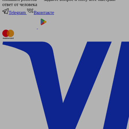
ответ от человека
Telegram
Вконтакте