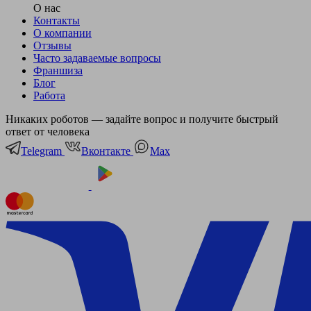
О нас
Контакты
О компании
Отзывы
Часто задаваемые вопросы
Франшиза
Блог
Работа
Никаких роботов — задайте вопрос и получите быстрый
ответ от человека
Telegram
Вконтакте
Мах