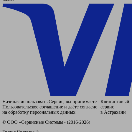
Начиная использовать Сервис, вы принимаете
Клининговый
Пользовательское соглашение и даёте согласие
сервис
на обработку персональных данных.
в Астрахани
© ООО «Сервисные Системы» (2016-2026)