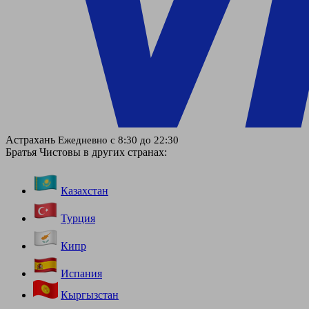
Астрахань
Ежедневно с 8:30 до 22:30
Братья Чистовы в других странах:
Казахстан
Турция
Кипр
Испания
Кыргызстан