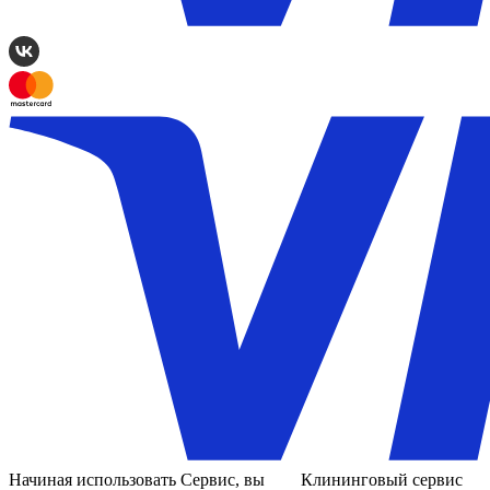
Начиная использовать Сервис, вы
Клининговый сервис