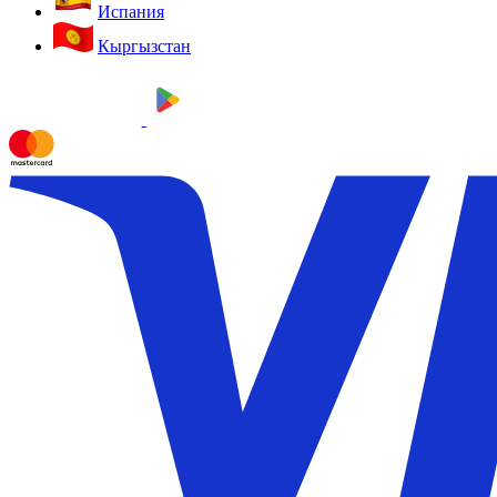
Испания
Кыргызстан