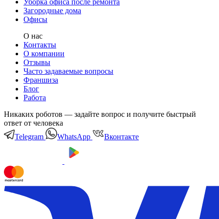
Уборка офиса после ремонта
Загородные дома
Офисы
О нас
Контакты
О компании
Отзывы
Часто задаваемые вопросы
Франшиза
Блог
Работа
Никаких роботов — задайте вопрос и получите быстрый
ответ от человека
Telegram
WhatsApp
Вконтакте