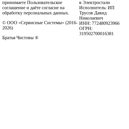
принимаете Пользовательское
в Электростали
соглашение и даёте согласие на
Исполнитель: ИП
обработку персональных данных.
Трусов Давид
Николаевич
© ООО «Сервисные Системы» (2016-
ИНН: 772480923966
2026)
ОГРН:
319502700016381
Братья Чистовы ®