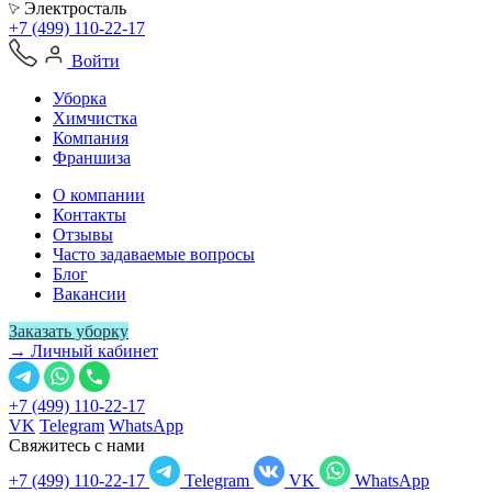
Электросталь
+7 (499) 110-22-17
Войти
Уборка
Химчистка
Компания
Франшиза
О компании
Контакты
Отзывы
Часто задаваемые вопросы
Блог
Вакансии
Заказать уборку
→ Личный кабинет
+7 (499) 110-22-17
VK
Telegram
WhatsApp
Свяжитесь с нами
+7 (499) 110-22-17
Telegram
VK
WhatsApp