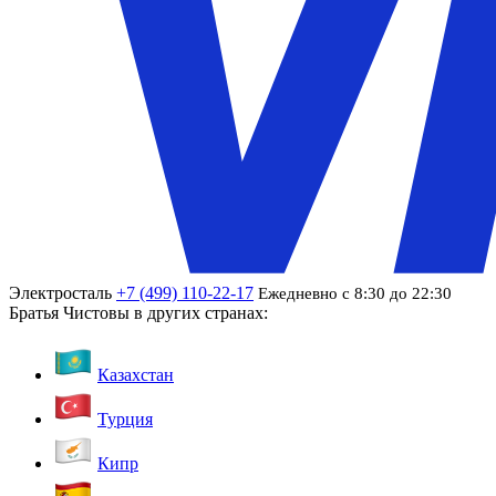
Электросталь
+7 (499) 110-22-17
Ежедневно с 8:30 до 22:30
Братья Чистовы в других странах:
Казахстан
Турция
Кипр