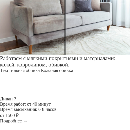
Работаем с мягкими покрытиями и материалами:
кожей, ковролином, обивкой.
Текстильная обивка
Кожаная обивка
Диван
?
Время работ: от 40 минут
Время высыхания: 6-8 часов
от 1500 ₽
Подробнее →