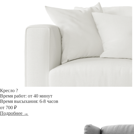
Кресло
?
Время работ: от 40 минут
Время высыхания: 6-8 часов
от 700 ₽
Подробнее →