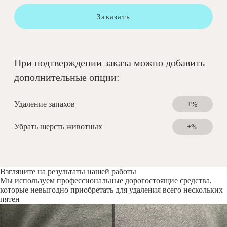
Заказать
При подтверждении заказа можно добавить
дополнительные опции:
Удаление запахов
+%
Убрать шерсть животных
+%
Взгляните на результаты нашей работы
Мы используем профессиональные дорогостоящие средства,
которые невыгодно приобретать для удаления всего нескольких
пятен