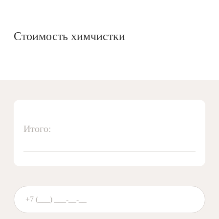
Стоимость химчистки
Итого: