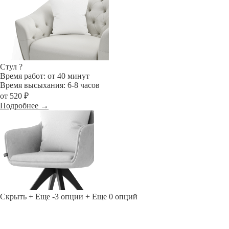
Стул
?
Время работ: от 40 минут
Время высыхания: 6-8 часов
от 520 ₽
Подробнее →
Скрыть
+ Еще -3 опции
+ Еще 0 опций