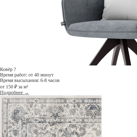
Ковёр
?
Время работ: от 40 минут
Время высыхания: 6-8 часов
от 150 ₽ за м²
Подробнее →