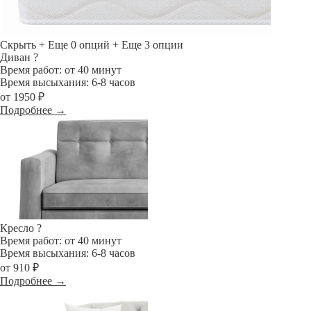
Скрыть
+ Еще 0 опций
+ Еще 3 опции
Диван
?
Время работ: от 40 минут
Время высыхания: 6-8 часов
от 1950 ₽
Подробнее →
Кресло
?
Время работ: от 40 минут
Время высыхания: 6-8 часов
от 910 ₽
Подробнее →