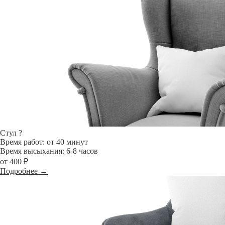
Стул
?
Время работ: от 40 минут
Время высыхания: 6-8 часов
от 400 ₽
Подробнее →