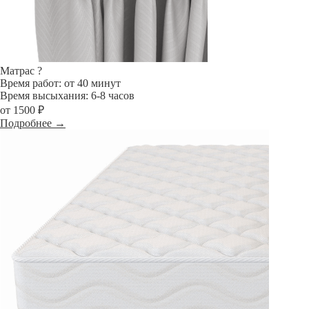
Матрас
?
Время работ: от 40 минут
Время высыхания: 6-8 часов
от 1500 ₽
Подробнее →