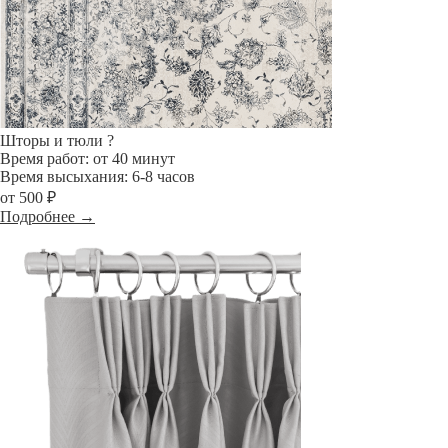
Шторы и тюли
?
Время работ: от 40 минут
Время высыхания: 6-8 часов
от 500 ₽
Подробнее →