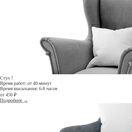
Стул
?
Время работ: от 40 минут
Время высыхания: 6-8 часов
от 450 ₽
Подробнее →