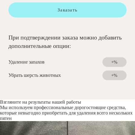
Заказать
При подтверждении заказа можно добавить
дополнительные опции:
Удаление запахов
+%
Убрать шерсть животных
+%
Взгляните на результаты нашей работы
Мы используем профессиональные дорогостоящие средства,
которые невыгодно приобретать для удаления всего нескольких
пятен