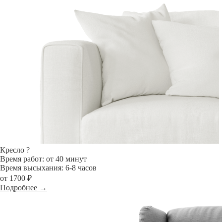
Кресло
?
Время работ: от 40 минут
Время высыхания: 6-8 часов
от 1700 ₽
Подробнее →