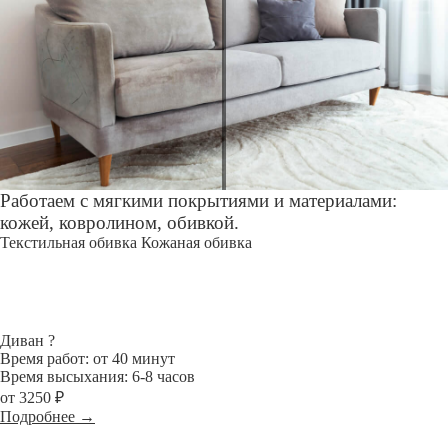
Работаем с мягкими покрытиями и материалами:
кожей, ковролином, обивкой.
Текстильная обивка
Кожаная обивка
Диван
?
Время работ: от 40 минут
Время высыхания: 6-8 часов
от 3250 ₽
Подробнее →