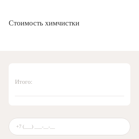
Стоимость химчистки
Итого: