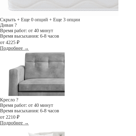
Скрыть
+ Еще 0 опций
+ Еще 3 опции
Диван
?
Время работ: от 40 минут
Время высыхания: 6-8 часов
от 4225 ₽
Подробнее →
Кресло
?
Время работ: от 40 минут
Время высыхания: 6-8 часов
от 2210 ₽
Подробнее →