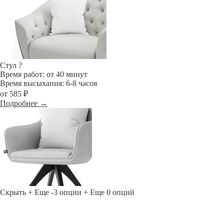
Стул
?
Время работ: от 40 минут
Время высыхания: 6-8 часов
от 585 ₽
Подробнее →
Скрыть
+ Еще -3 опции
+ Еще 0 опций