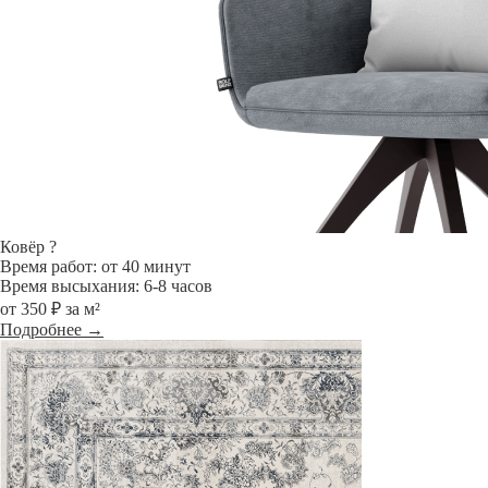
Ковёр
?
Время работ: от 40 минут
Время высыхания: 6-8 часов
от 350 ₽ за м²
Подробнее →