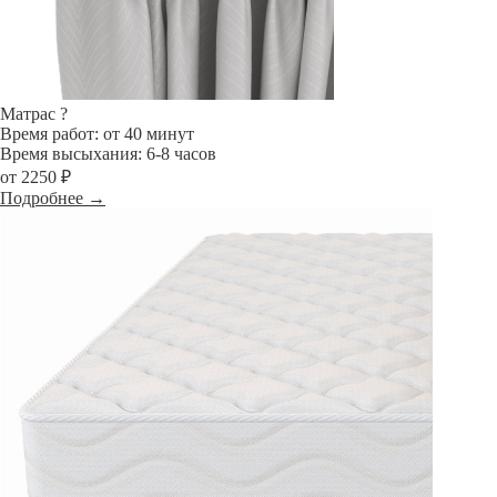
Матрас
?
Время работ: от 40 минут
Время высыхания: 6-8 часов
от 2250 ₽
Подробнее →