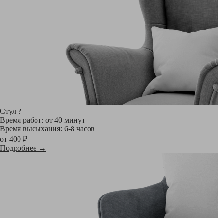
Стул
?
Время работ: от 40 минут
Время высыхания: 6-8 часов
от 400 ₽
Подробнее →