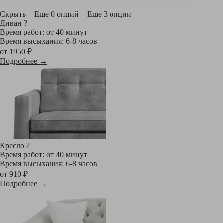
Скрыть
+ Еще 0 опций
+ Еще 3 опции
Диван
?
Время работ: от 40 минут
Время высыхания: 6-8 часов
от 1950 ₽
Подробнее →
Кресло
?
Время работ: от 40 минут
Время высыхания: 6-8 часов
от 910 ₽
Подробнее →