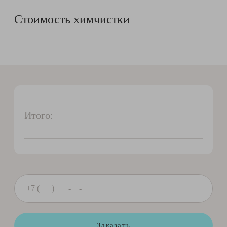
Стоимость химчистки
Итого:
Заказать