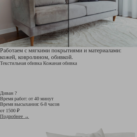
Работаем с мягкими покрытиями и материалами:
кожей, ковролином, обивкой.
Текстильная обивка
Кожаная обивка
Диван
?
Время работ: от 40 минут
Время высыхания: 6-8 часов
от 1500 ₽
Подробнее →