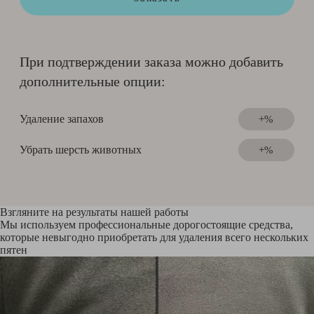
При подтверждении заказа можно добавить
дополнительные опции:
Удаление запахов
+%
Убрать шерсть животных
+%
Взгляните на результаты нашей работы
Мы используем профессиональные дорогостоящие средства,
которые невыгодно приобретать для удаления всего нескольких
пятен