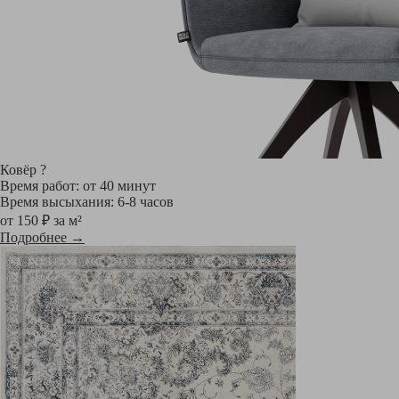
Ковёр
?
Время работ: от 40 минут
Время высыхания: 6-8 часов
от 150 ₽ за м²
Подробнее →