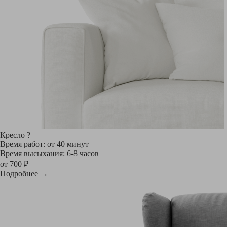
Кресло
?
Время работ: от 40 минут
Время высыхания: 6-8 часов
от 700 ₽
Подробнее →