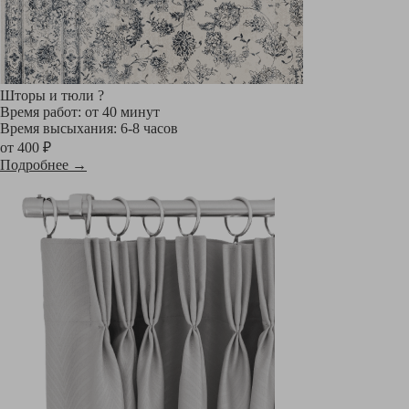
Шторы и тюли
?
Время работ: от 40 минут
Время высыхания: 6-8 часов
от 400 ₽
Подробнее →