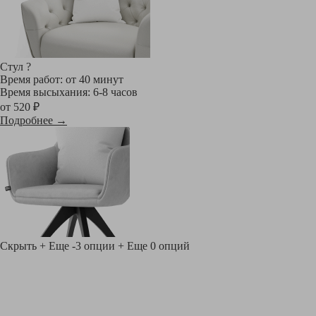
Стул
?
Время работ: от 40 минут
Время высыхания: 6-8 часов
от 520 ₽
Подробнее →
Скрыть
+ Еще -3 опции
+ Еще 0 опций