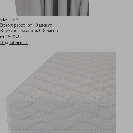
Матрас
?
Время работ: от 40 минут
Время высыхания: 6-8 часов
от 1500 ₽
Подробнее →