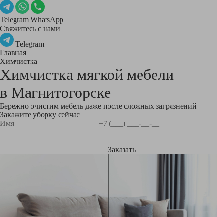
Telegram
WhatsApp
Свяжитесь с нами
Telegram
Главная
Химчистка
Химчистка мягкой мебели
в
Магнитогорске
Бережно очистим мебель даже после сложных загрязнений
Закажите уборку сейчас
Заказать