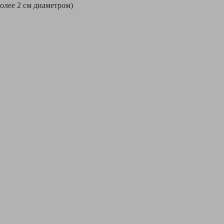
более 2 см диаметром)