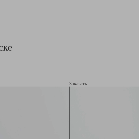
ске
Заказать