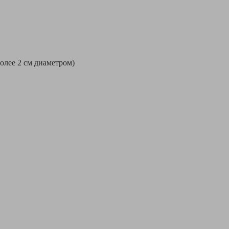
более 2 см диаметром)