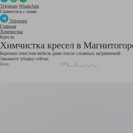
Telegram
WhatsApp
Свяжитесь с нами
Telegram
Главная
Химчистка
Кресла
Химчистка кресел в
Магнитогор
Бережно очистим мебель даже после сложных загрязнений
Закажите уборку сейчас