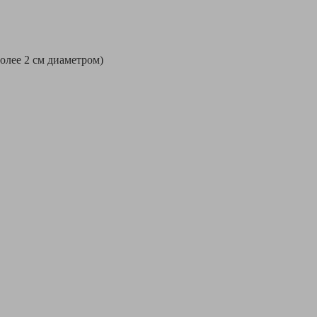
более 2 см диаметром)