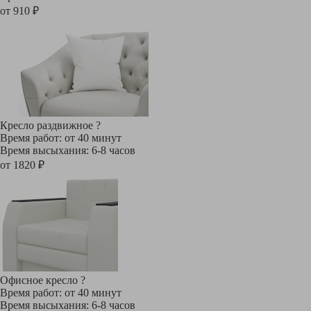
от 910 ₽
Кресло раздвижное
?
Время работ: от 40 минут
Время высыхания: 6-8 часов
от 1820 ₽
Офисное кресло
?
Время работ: от 40 минут
Время высыхания: 6-8 часов