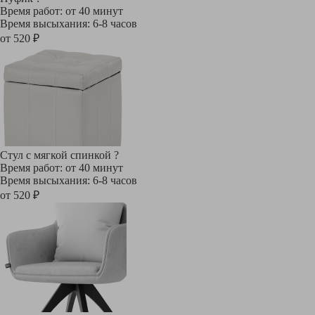
Время работ: от 40 минут
Время высыхания: 6-8 часов
от 520 ₽
Стул с мягкой спинкой
?
Время работ: от 40 минут
Время высыхания: 6-8 часов
от 520 ₽