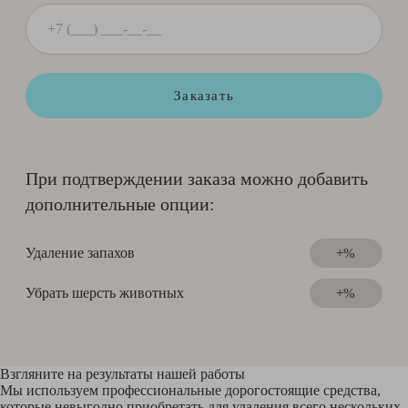
Заказать
При подтверждении заказа можно добавить
дополнительные опции:
Удаление запахов
+%
Убрать шерсть животных
+%
Взгляните на результаты нашей работы
Мы используем профессиональные дорогостоящие средства,
которые невыгодно приобретать для удаления всего нескольких