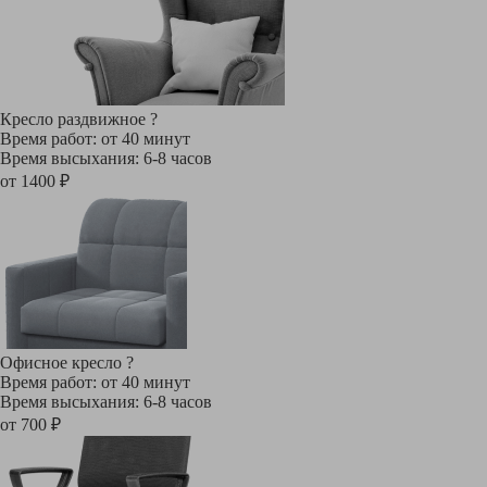
Кресло раздвижное
?
Время работ: от 40 минут
Время высыхания: 6-8 часов
от 1400 ₽
Офисное кресло
?
Время работ: от 40 минут
Время высыхания: 6-8 часов
от 700 ₽