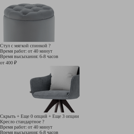
Стул с мягкой спинкой
?
Время работ: от 40 минут
Время высыхания: 6-8 часов
от 400 ₽
Скрыть
+ Еще 0 опций
+ Еще 3 опции
Кресло стандартное
?
Время работ: от 40 минут
Время высыхания: 6-8 часов