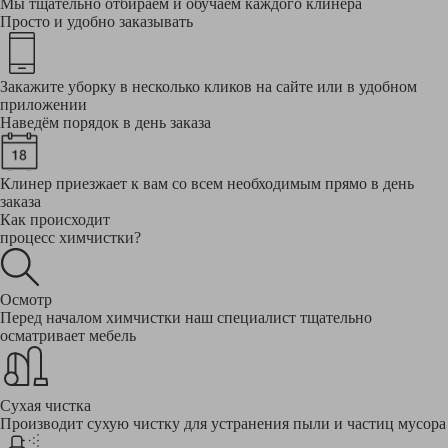
Мы тщательно отбираем и обучаем каждого клинера
Просто и удобно заказывать
Закажите уборку в несколько кликов на сайте или в удобном
приложении
Наведём порядок в день заказа
Клинер приезжает к вам со всем необходимым прямо в день
заказа
Как происходит
процесс химчистки?
Осмотр
Перед началом химчистки наш специалист тщательно
осматривает мебель
Сухая чистка
Производит сухую чистку для устранения пыли и частиц мусора