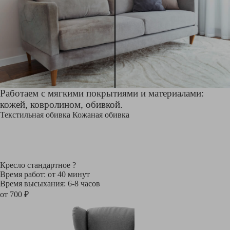
Работаем с мягкими покрытиями и материалами:
кожей, ковролином, обивкой.
Текстильная обивка
Кожаная обивка
Кресло стандартное
?
Время работ: от 40 минут
Время высыхания: 6-8 часов
от 700 ₽