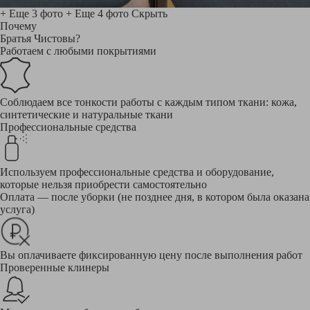
+ Еще 3 фото
+ Еще 4 фото
Скрыть
Почему
Братья Чистовы?
Работаем с любыми покрытиями
Соблюдаем все тонкости работы с каждым типом ткани: кожа,
синтетические и натуральные ткани
Профессиональные средства
Используем профессиональные средства и оборудование,
которые нельзя приобрести самостоятельно
Оплата — после уборки (не позднее дня, в котором была оказана
услуга)
Вы оплачиваете фиксированную цену после выполнения работ
Проверенные клинеры