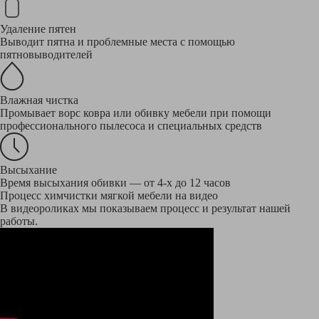
Удаление пятен
Выводит пятна и проблемные места с помощью
пятновыводителей
Влажная чистка
Промывает ворс ковра или обивку мебели при помощи
профессионального пылесоса и специальных средств
Высыхание
Время высыхания обивки — от 4-х до 12 часов
Процесс химчистки мягкой мебели на видео
В видеороликах мы показываем процесс и результат нашей
работы.