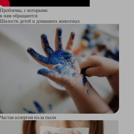
Проблемы, с которыми
к нам обращаются
Шалости детей и домашних животных
Частая аллергия из-за пыли