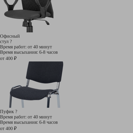
Офисный
стул
?
Время работ: от 40 минут
Время высыхания: 6-8 часов
от 400 ₽
Пуфик
?
Время работ: от 40 минут
Время высыхания: 6-8 часов
от 400 ₽