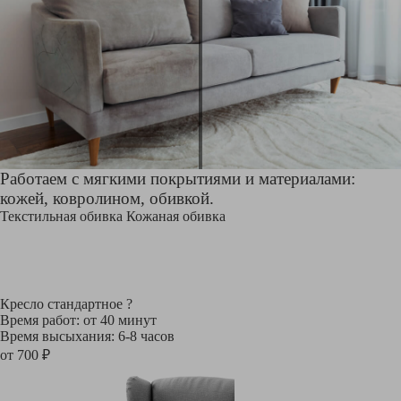
Работаем с мягкими покрытиями и материалами:
кожей, ковролином, обивкой.
Текстильная обивка
Кожаная обивка
Кресло стандартное
?
Время работ: от 40 минут
Время высыхания: 6-8 часов
от 700 ₽