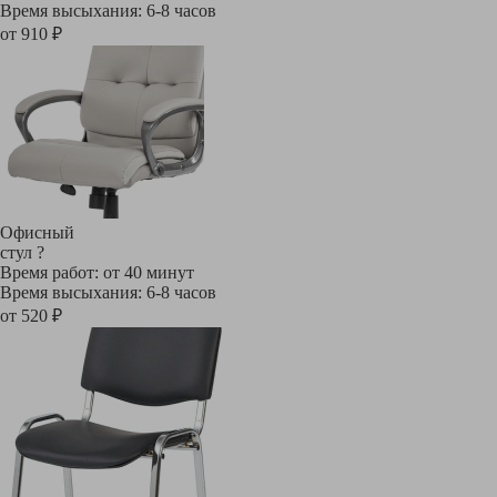
Время высыхания: 6-8 часов
от 910 ₽
Офисный
стул
?
Время работ: от 40 минут
Время высыхания: 6-8 часов
от 520 ₽