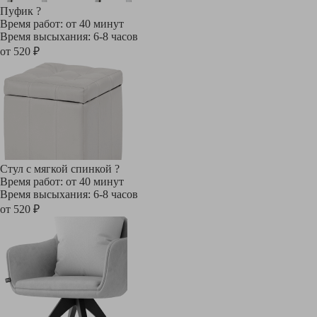
Пуфик
?
Время работ: от 40 минут
Время высыхания: 6-8 часов
от 520 ₽
Стул с мягкой спинкой
?
Время работ: от 40 минут
Время высыхания: 6-8 часов
от 520 ₽