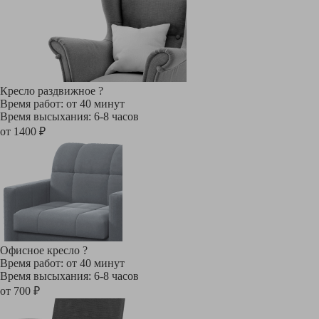
Кресло раздвижное
?
Время работ: от 40 минут
Время высыхания: 6-8 часов
от 1400 ₽
Офисное кресло
?
Время работ: от 40 минут
Время высыхания: 6-8 часов
от 700 ₽