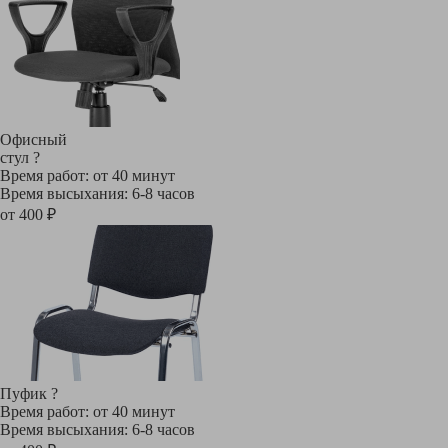
Офисный
стул
?
Время работ: от 40 минут
Время высыхания: 6-8 часов
от 400 ₽
Пуфик
?
Время работ: от 40 минут
Время высыхания: 6-8 часов