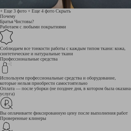
+ Еще 3 фото
+ Еще 4 фото
Скрыть
Почему
Братья Чистовы?
Работаем с любыми покрытиями
Соблюдаем все тонкости работы с каждым типом ткани: кожа,
синтетические и натуральные ткани
Профессиональные средства
Используем профессиональные средства и оборудование,
которые нельзя приобрести самостоятельно
Оплата — после уборки (не позднее дня, в котором была оказана
услуга)
Вы оплачиваете фиксированную цену после выполнения работ
Проверенные клинеры