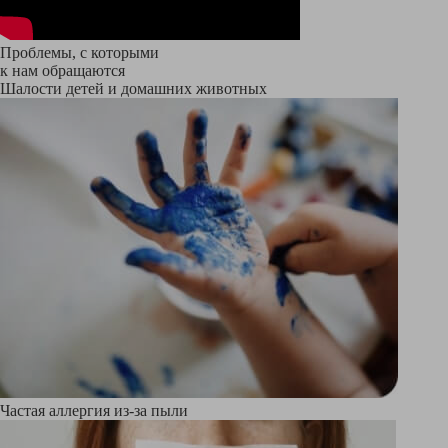
Проблемы, с которыми
к нам обращаются
Шалости детей и домашних животных
Частая аллергия из-за пыли