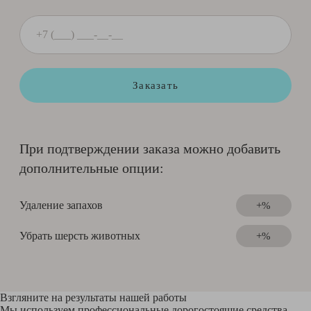
Заказать
При подтверждении заказа можно добавить
дополнительные опции:
Удаление запахов
+%
Убрать шерсть животных
+%
Взгляните на результаты нашей работы
Мы используем профессиональные дорогостоящие средства,