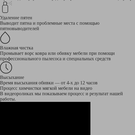
Удаление пятен
Выводит пятна и проблемные места с помощью
пятновыводителей
Влажная чистка
Промывает ворс ковра или обивку мебели при помощи
профессионального пылесоса и специальных средств
Высыхание
Время высыхания обивки — от 4-х до 12 часов
Процесс химчистки мягкой мебели на видео
В видеороликах мы показываем процесс и результат нашей
работы.