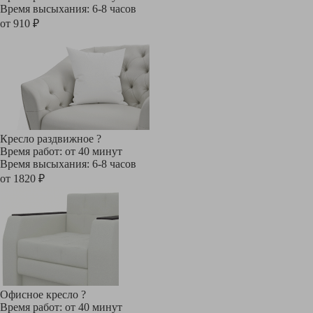
Время высыхания: 6-8 часов
от 910 ₽
Кресло раздвижное
?
Время работ: от 40 минут
Время высыхания: 6-8 часов
от 1820 ₽
Офисное кресло
?
Время работ: от 40 минут