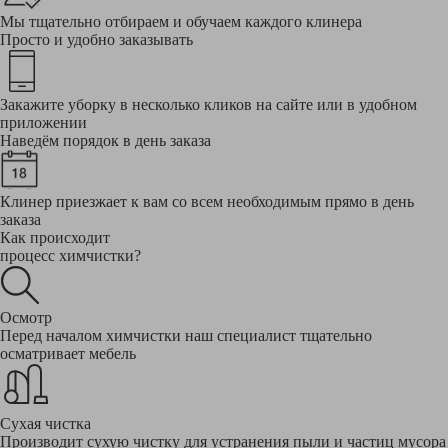
Мы тщательно отбираем и обучаем каждого клинера
Просто и удобно заказывать
Закажите уборку в несколько кликов на сайте или в удобном
приложении
Наведём порядок в день заказа
Клинер приезжает к вам со всем необходимым прямо в день
заказа
Как происходит
процесс химчистки?
Осмотр
Перед началом химчистки наш специалист тщательно
осматривает мебель
Сухая чистка
Производит сухую чистку для устранения пыли и частиц мусора