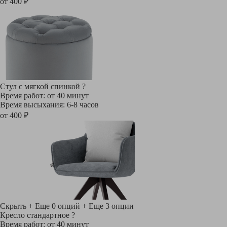
от 400 ₽
Стул с мягкой спинкой
?
Время работ: от 40 минут
Время высыхания: 6-8 часов
от 400 ₽
Скрыть
+ Еще 0 опций
+ Еще 3 опции
Кресло стандартное
?
Время работ: от 40 минут