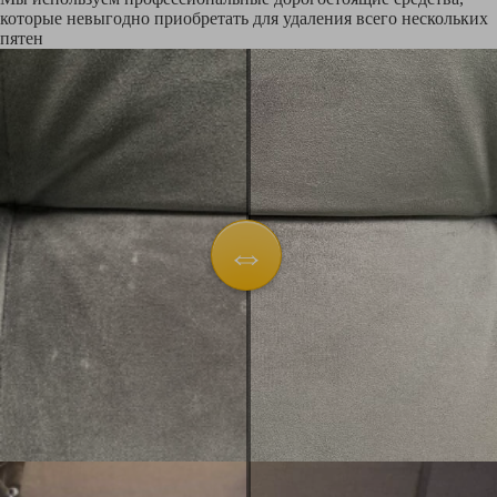
которые невыгодно приобретать для удаления всего нескольких
пятен