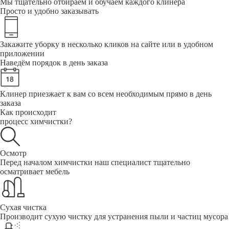
Мы тщательно отбираем и обучаем каждого клинера
Просто и удобно заказывать
Закажите уборку в несколько кликов на сайте или в удобном
приложении
Наведём порядок в день заказа
Клинер приезжает к вам со всем необходимым прямо в день
заказа
Как происходит
процесс химчистки?
Осмотр
Перед началом химчистки наш специалист тщательно
осматривает мебель
Сухая чистка
Производит сухую чистку для устранения пыли и частиц мусора