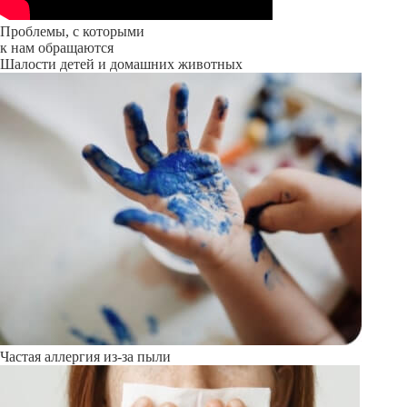
Проблемы, с которыми
к нам обращаются
Шалости детей и домашних животных
Частая аллергия из-за пыли