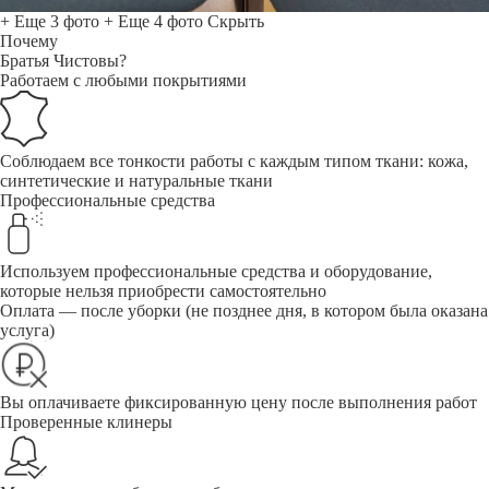
+ Еще 3 фото
+ Еще 4 фото
Скрыть
Почему
Братья Чистовы?
Работаем с любыми покрытиями
Соблюдаем все тонкости работы с каждым типом ткани: кожа,
синтетические и натуральные ткани
Профессиональные средства
Используем профессиональные средства и оборудование,
которые нельзя приобрести самостоятельно
Оплата — после уборки (не позднее дня, в котором была оказана
услуга)
Вы оплачиваете фиксированную цену после выполнения работ
Проверенные клинеры