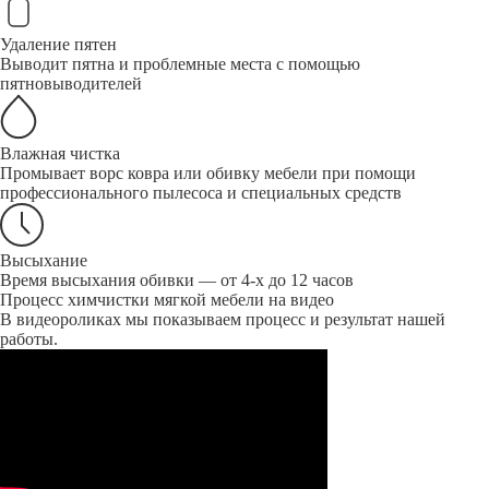
Удаление пятен
Выводит пятна и проблемные места с помощью
пятновыводителей
Влажная чистка
Промывает ворс ковра или обивку мебели при помощи
профессионального пылесоса и специальных средств
Высыхание
Время высыхания обивки — от 4-х до 12 часов
Процесс химчистки мягкой мебели на видео
В видеороликах мы показываем процесс и результат нашей
работы.