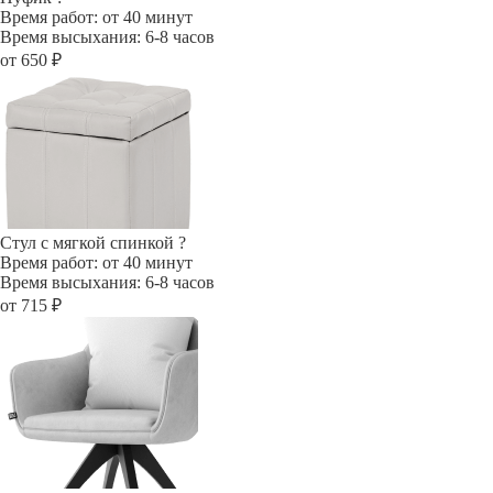
Время работ: от 40 минут
Время высыхания: 6-8 часов
от 650 ₽
Стул с мягкой спинкой
?
Время работ: от 40 минут
Время высыхания: 6-8 часов
от 715 ₽