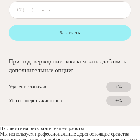
Заказать
При подтверждении заказа можно добавить
дополнительные опции:
Удаление запахов
+%
Убрать шерсть животных
+%
Взгляните на результаты нашей работы
Мы используем профессиональные дорогостоящие средства,
которые невыгодно приобретать для удаления всего нескольких