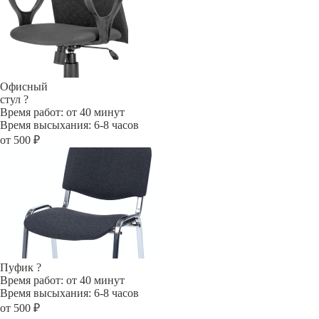
Офисный
стул
?
Время работ: от 40 минут
Время высыхания: 6-8 часов
от 500 ₽
Пуфик
?
Время работ: от 40 минут
Время высыхания: 6-8 часов
от 500 ₽