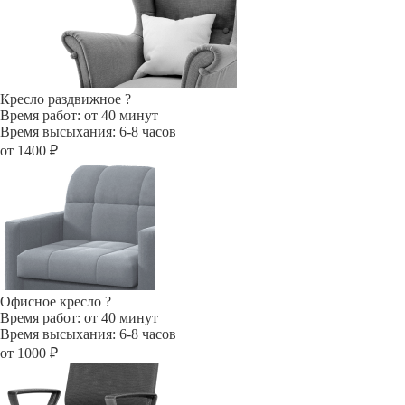
Кресло раздвижное
?
Время работ: от 40 минут
Время высыхания: 6-8 часов
от 1400 ₽
Офисное кресло
?
Время работ: от 40 минут
Время высыхания: 6-8 часов
от 1000 ₽