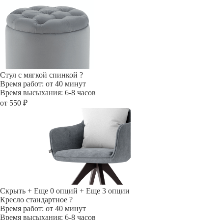
Стул с мягкой спинкой
?
Время работ: от 40 минут
Время высыхания: 6-8 часов
от 550 ₽
Скрыть
+ Еще 0 опций
+ Еще 3 опции
Кресло стандартное
?
Время работ: от 40 минут
Время высыхания: 6-8 часов