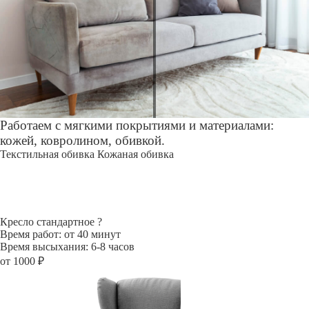
Работаем с мягкими покрытиями и материалами:
кожей, ковролином, обивкой.
Текстильная обивка
Кожаная обивка
Кресло стандартное
?
Время работ: от 40 минут
Время высыхания: 6-8 часов
от 1000 ₽