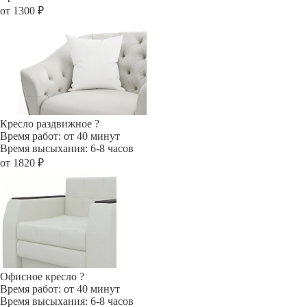
от 1300 ₽
Кресло раздвижное
?
Время работ: от 40 минут
Время высыхания: 6-8 часов
от 1820 ₽
Офисное кресло
?
Время работ: от 40 минут
Время высыхания: 6-8 часов