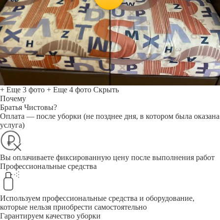
+ Еще 3 фото
+ Еще 4 фото
Скрыть
Почему
Братья Чистовы?
Оплата — после уборки (не позднее дня, в котором была оказана
услуга)
Вы оплачиваете фиксированную цену после выполнения работ
Профессиональные средства
Используем профессиональные средства и оборудование,
которые нельзя приобрести самостоятельно
Гарантируем качество уборки