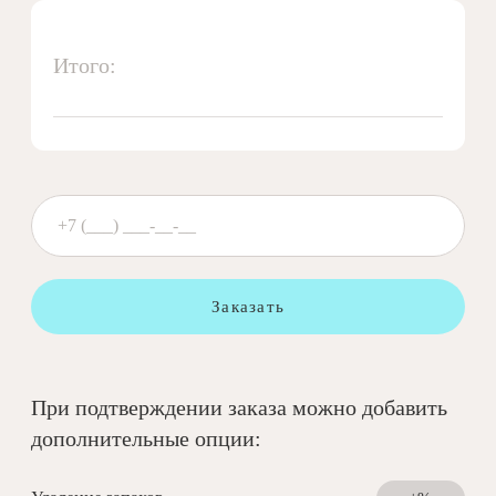
Итого:
Заказать
При подтверждении заказа можно добавить
дополнительные опции: