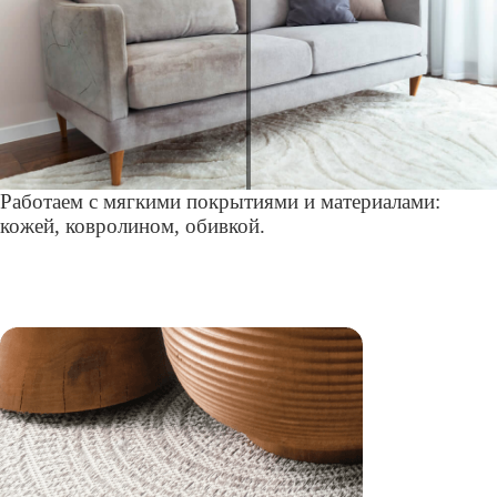
Работаем с мягкими покрытиями и материалами:
кожей, ковролином, обивкой.