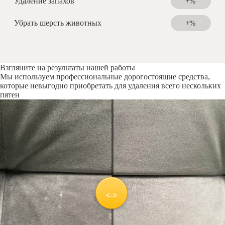
Удаление запахов
+%
Убрать шерсть животных
+%
Взгляните на результаты нашей работы
Мы используем профессиональные дорогостоящие средства,
которые невыгодно приобретать для удаления всего нескольких
пятен