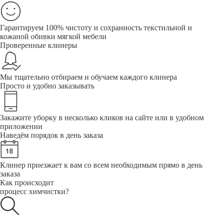
Гарантируем 100% чистоту и сохранность текстильной и
кожаной обивки мягкой мебели
Проверенные клинеры
Мы тщательно отбираем и обучаем каждого клинера
Просто и удобно заказывать
Закажите уборку в несколько кликов на сайте или в удобном
приложении
Наведём порядок в день заказа
Клинер приезжает к вам со всем необходимым прямо в день
заказа
Как происходит
процесс химчистки?