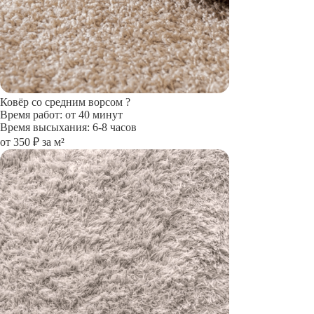
Ковёр со средним ворсом
?
Время работ: от 40 минут
Время высыхания: 6-8 часов
от 350 ₽ за м²