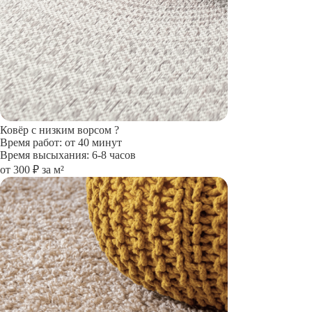
Ковёр с низким ворсом
?
Время работ: от 40 минут
Время высыхания: 6-8 часов
от 300 ₽ за м²