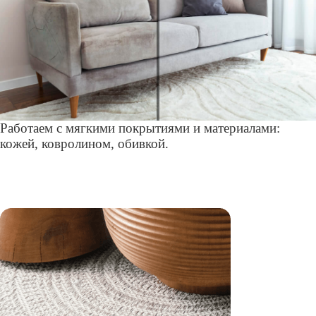
Работаем с мягкими покрытиями и материалами:
кожей, ковролином, обивкой.