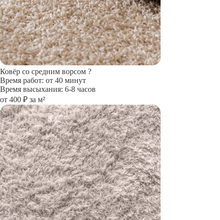
Ковёр со средним ворсом
?
Время работ: от 40 минут
Время высыхания: 6-8 часов
от 400 ₽ за м²