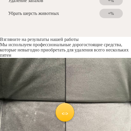
Удаление запахов
+%
Убрать шерсть животных
+%
Взгляните на результаты нашей работы
Мы используем профессиональные дорогостоящие средства,
которые невыгодно приобретать для удаления всего нескольких
пятен