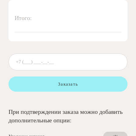
Итого:
Заказать
При подтверждении заказа можно добавить
дополнительные опции: