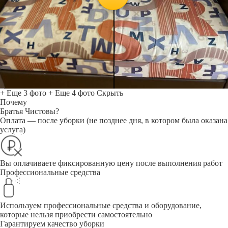
+ Еще 3 фото
+ Еще 4 фото
Скрыть
Почему
Братья Чистовы?
Оплата — после уборки (не позднее дня, в котором была оказана
услуга)
Вы оплачиваете фиксированную цену после выполнения работ
Профессиональные средства
Используем профессиональные средства и оборудование,
которые нельзя приобрести самостоятельно
Гарантируем качество уборки