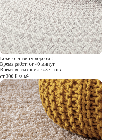
Ковёр с низким ворсом
?
Время работ: от 40 минут
Время высыхания: 6-8 часов
от 300 ₽ за м²