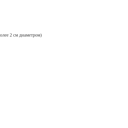
более 2 см диаметром)