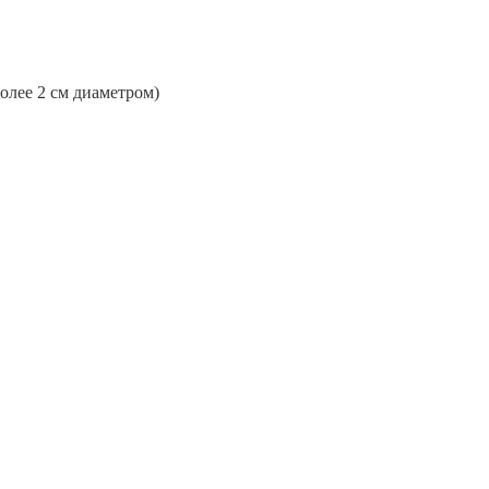
более 2 см диаметром)