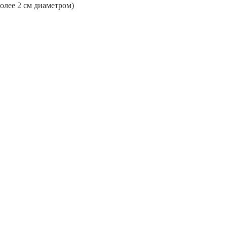
более 2 см диаметром)