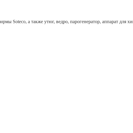
рмы Soteco, а также утюг, ведро, парогенератор, аппарат дл