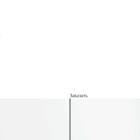
x
Заказать