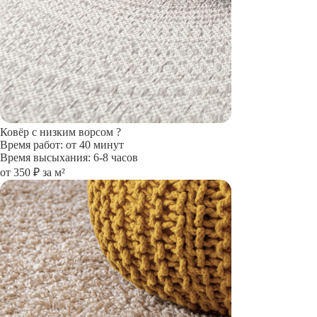
Ковёр с низким ворсом
?
Время работ: от 40 минут
Время высыхания: 6-8 часов
от 350 ₽ за м²