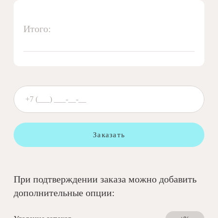
Итого:
Заказать
При подтверждении заказа можно добавить
дополнительные опции: