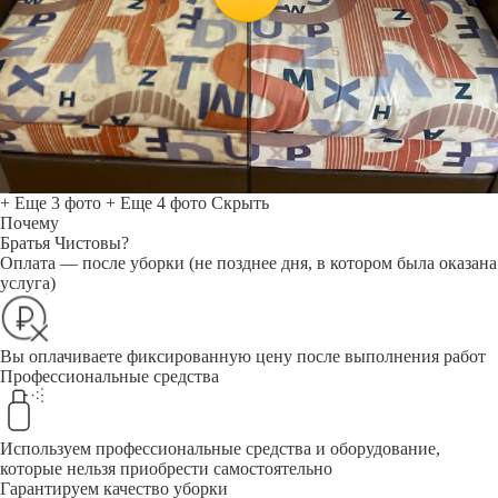
+ Еще 3 фото
+ Еще 4 фото
Скрыть
Почему
Братья Чистовы?
Оплата — после уборки (не позднее дня, в котором была оказана
услуга)
Вы оплачиваете фиксированную цену после выполнения работ
Профессиональные средства
Используем профессиональные средства и оборудование,
которые нельзя приобрести самостоятельно
Гарантируем качество уборки