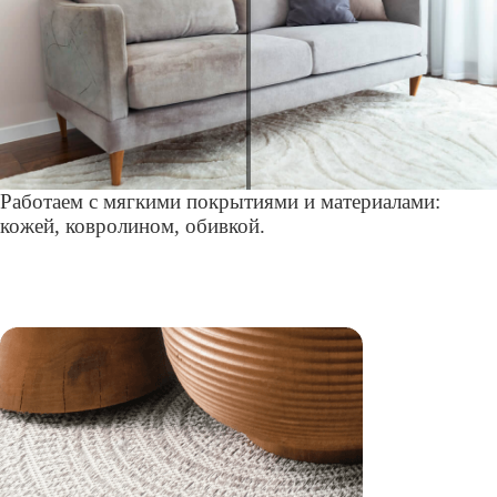
Работаем с мягкими покрытиями и материалами:
кожей, ковролином, обивкой.