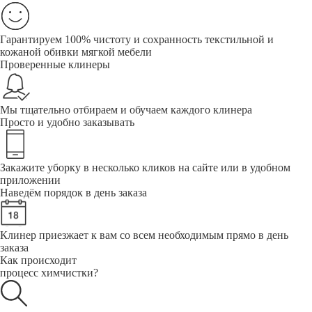
Гарантируем 100% чистоту и сохранность текстильной и
кожаной обивки мягкой мебели
Проверенные клинеры
Мы тщательно отбираем и обучаем каждого клинера
Просто и удобно заказывать
Закажите уборку в несколько кликов на сайте или в удобном
приложении
Наведём порядок в день заказа
Клинер приезжает к вам со всем необходимым прямо в день
заказа
Как происходит
процесс химчистки?