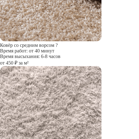
Ковёр со средним ворсом
?
Время работ: от 40 минут
Время высыхания: 6-8 часов
от 450 ₽ за м²