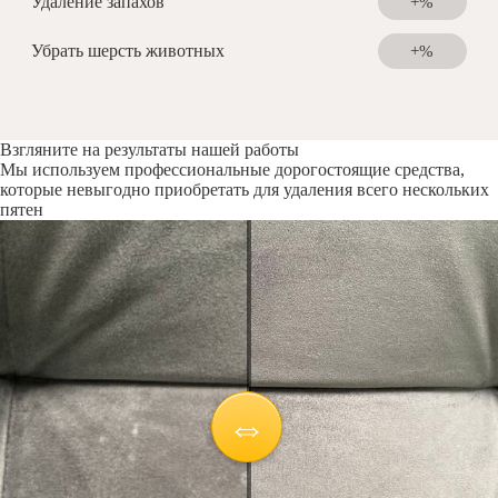
Удаление запахов
+%
Убрать шерсть животных
+%
Взгляните на результаты нашей работы
Мы используем профессиональные дорогостоящие средства,
которые невыгодно приобретать для удаления всего нескольких
пятен