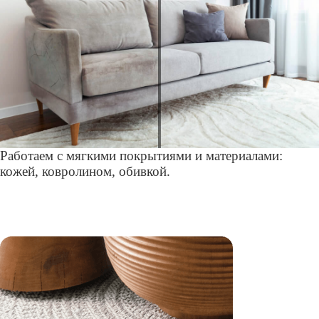
Работаем с мягкими покрытиями и материалами:
кожей, ковролином, обивкой.