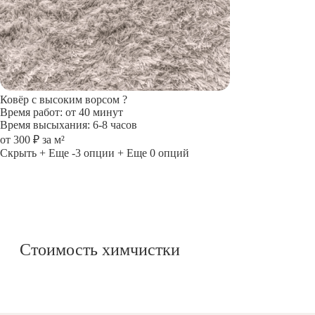
Ковёр с высоким ворсом
?
Время работ: от 40 минут
Время высыхания: 6-8 часов
от 300 ₽ за м²
Скрыть
+ Еще -3 опции
+ Еще 0 опций
Стоимость химчистки