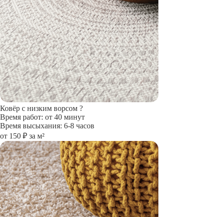
Ковёр с низким ворсом
?
Время работ: от 40 минут
Время высыхания: 6-8 часов
от 150 ₽ за м²