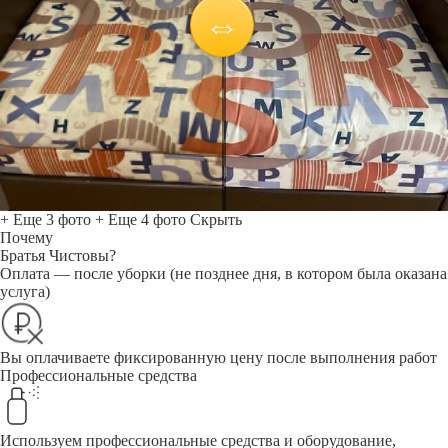
+ Еще 3 фото
+ Еще 4 фото
Скрыть
Почему
Братья Чистовы?
Оплата — после уборки (не позднее дня, в котором была оказана
услуга)
Вы оплачиваете фиксированную цену после выполнения работ
Профессиональные средства
Используем профессиональные средства и оборудование,