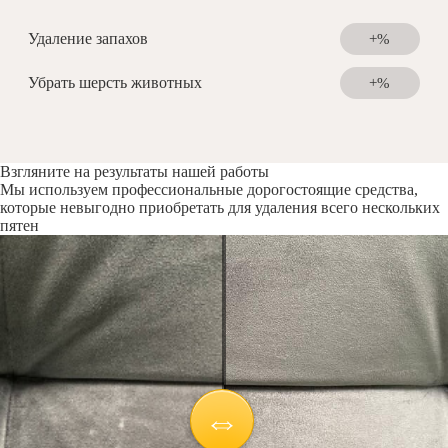
Удаление запахов
+%
Убрать шерсть животных
+%
Взгляните на результаты нашей работы
Мы используем профессиональные дорогостоящие средства,
которые невыгодно приобретать для удаления всего нескольких
пятен