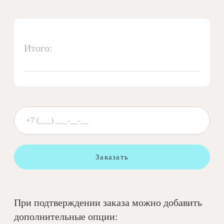
Итого:
Заказать
При подтверждении заказа можно добавить
дополнительные опции: