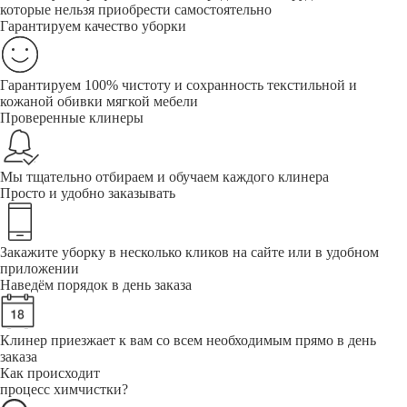
которые нельзя приобрести самостоятельно
Гарантируем качество уборки
Гарантируем 100% чистоту и сохранность текстильной и
кожаной обивки мягкой мебели
Проверенные клинеры
Мы тщательно отбираем и обучаем каждого клинера
Просто и удобно заказывать
Закажите уборку в несколько кликов на сайте или в удобном
приложении
Наведём порядок в день заказа
Клинер приезжает к вам со всем необходимым прямо в день
заказа
Как происходит
процесс химчистки?