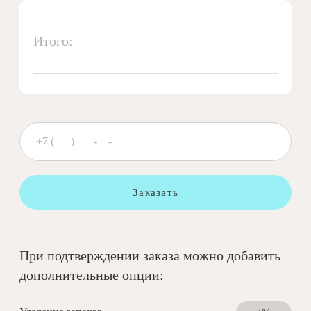
Итого:
Заказать
При подтверждении заказа можно добавить
дополнительные опции: