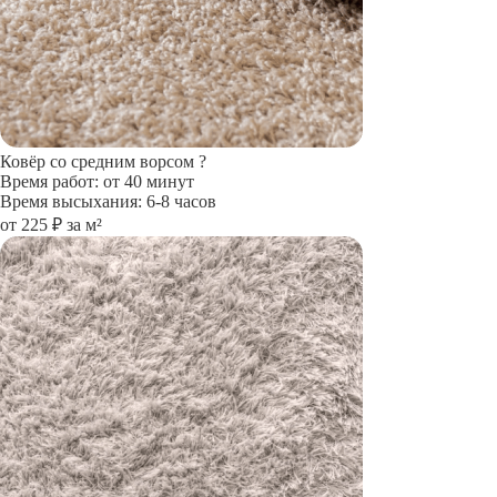
Ковёр со средним ворсом
?
Время работ: от 40 минут
Время высыхания: 6-8 часов
от 225 ₽ за м²