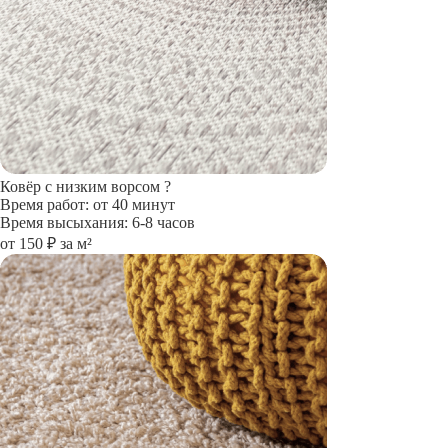
Ковёр с низким ворсом
?
Время работ: от 40 минут
Время высыхания: 6-8 часов
от 150 ₽ за м²