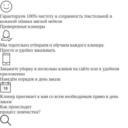
Гарантируем 100% чистоту и сохранность текстильной и
кожаной обивки мягкой мебели
Проверенные клинеры
Мы тщательно отбираем и обучаем каждого клинера
Просто и удобно заказывать
Закажите уборку в несколько кликов на сайте или в удобном
приложении
Наведём порядок в день заказа
Клинер приезжает к вам со всем необходимым прямо в день
заказа
Как происходит
процесс химчистки?