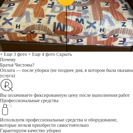
+ Еще 3 фото
+ Еще 4 фото
Скрыть
Почему
Братья Чистовы?
Оплата — после уборки (не позднее дня, в котором была оказана
услуга)
Вы оплачиваете фиксированную цену после выполнения работ
Профессиональные средства
Используем профессиональные средства и оборудование,
которые нельзя приобрести самостоятельно
Гарантируем качество уборки