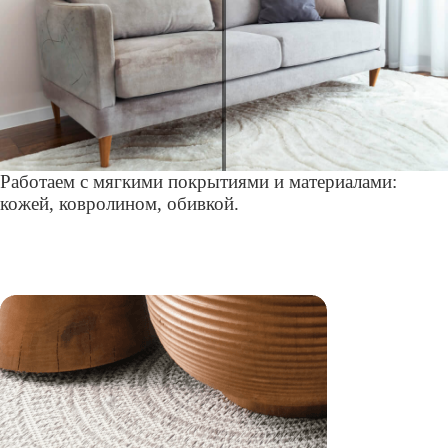
Работаем с мягкими покрытиями и материалами:
кожей, ковролином, обивкой.