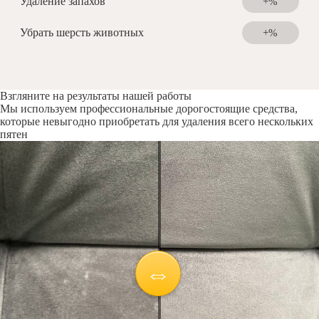
Удаление запахов
+%
Убрать шерсть животных
+%
Взгляните на результаты нашей работы
Мы используем профессиональные дорогостоящие средства,
которые невыгодно приобретать для удаления всего нескольких
пятен