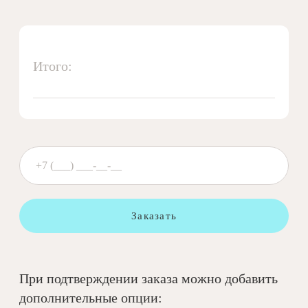
Итого:
Заказать
При подтверждении заказа можно добавить
дополнительные опции: