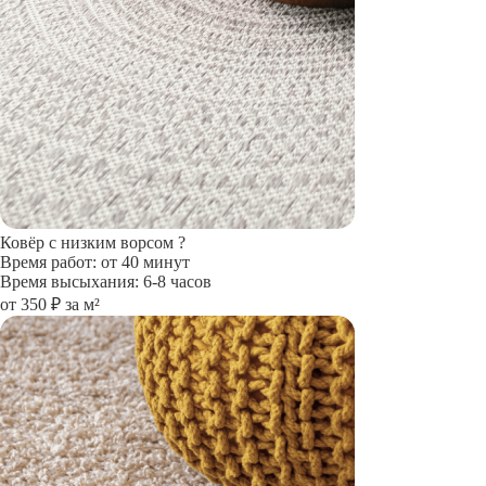
Ковёр с низким ворсом
?
Время работ: от 40 минут
Время высыхания: 6-8 часов
от 350 ₽ за м²