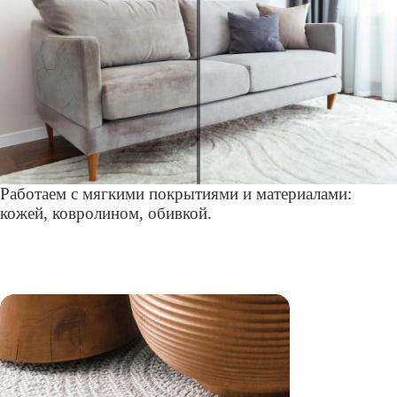
Работаем с мягкими покрытиями и материалами:
кожей, ковролином, обивкой.