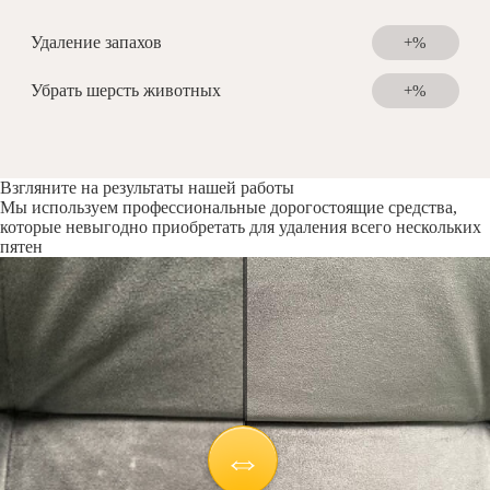
Удаление запахов
+%
Убрать шерсть животных
+%
Взгляните на результаты нашей работы
Мы используем профессиональные дорогостоящие средства,
которые невыгодно приобретать для удаления всего нескольких
пятен