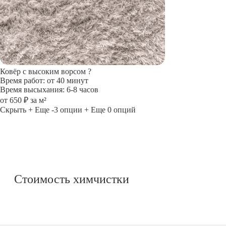
Ковёр с высоким ворсом
?
Время работ: от 40 минут
Время высыхания: 6-8 часов
от 650 ₽ за м²
Скрыть
+ Еще -3 опции
+ Еще 0 опций
Стоимость химчистки