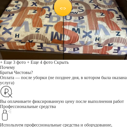
+ Еще 3 фото
+ Еще 4 фото
Скрыть
Почему
Братья Чистовы?
Оплата — после уборки (не позднее дня, в котором была оказана
услуга)
Вы оплачиваете фиксированную цену после выполнения работ
Профессиональные средства
Используем профессиональные средства и оборудование,