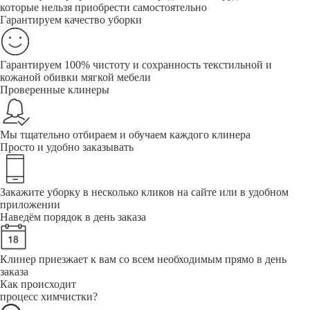
которые нельзя приобрести самостоятельно
Гарантируем качество уборки
Гарантируем 100% чистоту и сохранность текстильной и
кожаной обивки мягкой мебели
Проверенные клинеры
Мы тщательно отбираем и обучаем каждого клинера
Просто и удобно заказывать
Закажите уборку в несколько кликов на сайте или в удобном
приложении
Наведём порядок в день заказа
Клинер приезжает к вам со всем необходимым прямо в день
заказа
Как происходит
процесс химчистки?