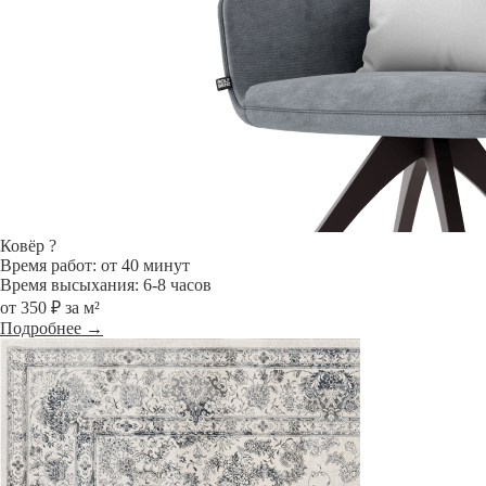
Ковёр
?
Время работ: от 40 минут
Время высыхания: 6-8 часов
от 350 ₽ за м²
Подробнее →