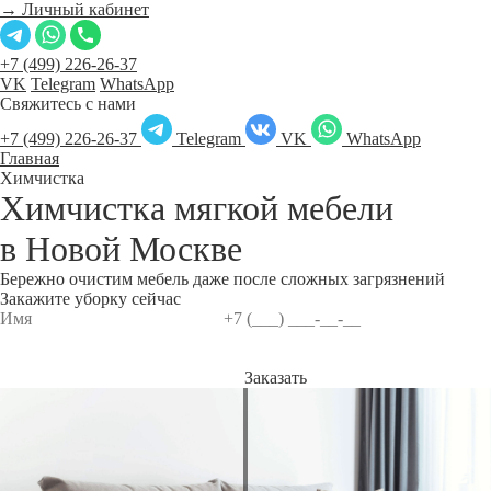
→ Личный кабинет
+7 (499) 226-26-37
VK
Telegram
WhatsApp
Свяжитесь с нами
+7 (499) 226-26-37
Telegram
VK
WhatsApp
Главная
Химчистка
Химчистка мягкой мебели
в
Новой Москве
Бережно очистим мебель даже после сложных загрязнений
Закажите уборку сейчас
Заказать