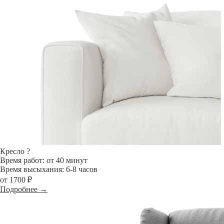
Кресло
?
Время работ: от 40 минут
Время высыхания: 6-8 часов
от 1700 ₽
Подробнее →