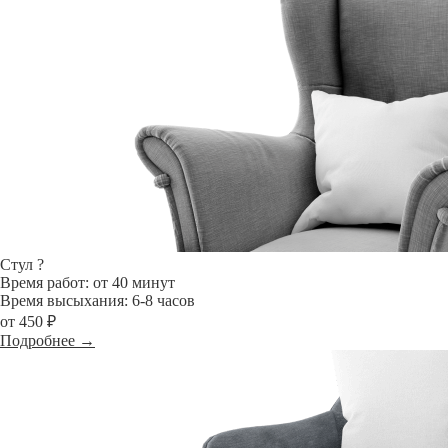
Стул
?
Время работ: от 40 минут
Время высыхания: 6-8 часов
от 450 ₽
Подробнее →