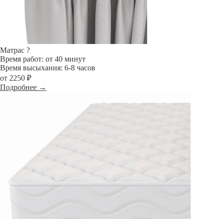
Матрас
?
Время работ: от 40 минут
Время высыхания: 6-8 часов
от 2250 ₽
Подробнее →