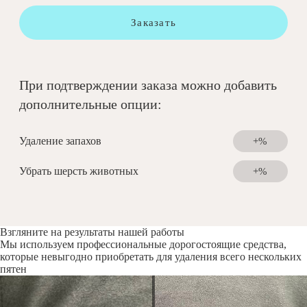
Заказать
При подтверждении заказа можно добавить
дополнительные опции:
Удаление запахов
+%
Убрать шерсть животных
+%
Взгляните на результаты нашей работы
Мы используем профессиональные дорогостоящие средства,
которые невыгодно приобретать для удаления всего нескольких
пятен