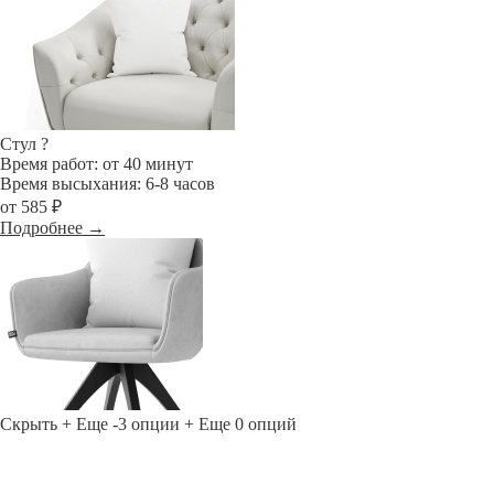
Стул
?
Время работ: от 40 минут
Время высыхания: 6-8 часов
от 585 ₽
Подробнее →
Скрыть
+ Еще -3 опции
+ Еще 0 опций