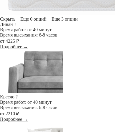
Скрыть
+ Еще 0 опций
+ Еще 3 опции
Диван
?
Время работ: от 40 минут
Время высыхания: 6-8 часов
от 4225 ₽
Подробнее →
Кресло
?
Время работ: от 40 минут
Время высыхания: 6-8 часов
от 2210 ₽
Подробнее →