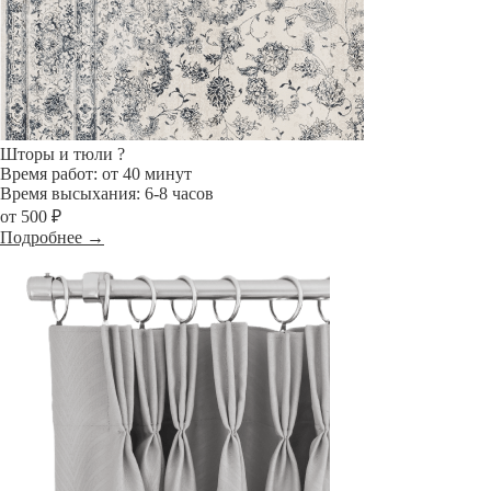
Шторы и тюли
?
Время работ: от 40 минут
Время высыхания: 6-8 часов
от 500 ₽
Подробнее →