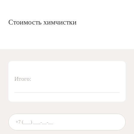
Стоимость химчистки
Итого: