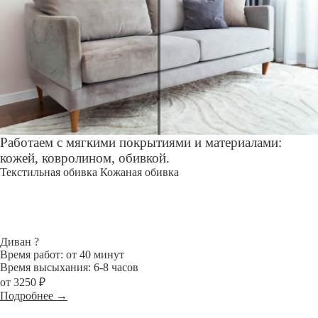
Работаем с мягкими покрытиями и материалами:
кожей, ковролином, обивкой.
Текстильная обивка
Кожаная обивка
Диван
?
Время работ: от 40 минут
Время высыхания: 6-8 часов
от 3250 ₽
Подробнее →