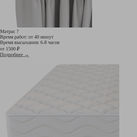
Матрас
?
Время работ: от 40 минут
Время высыхания: 6-8 часов
от 1500 ₽
Подробнее →