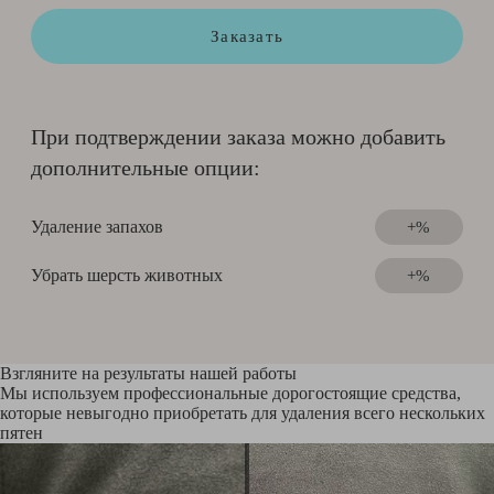
Заказать
При подтверждении заказа можно добавить
дополнительные опции:
Удаление запахов
+%
Убрать шерсть животных
+%
Взгляните на результаты нашей работы
Мы используем профессиональные дорогостоящие средства,
которые невыгодно приобретать для удаления всего нескольких
пятен