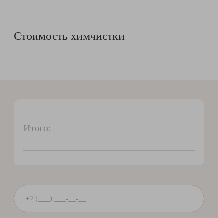
Стоимость химчистки
Итого: