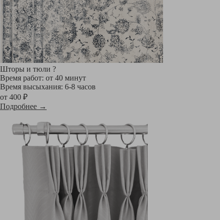
Шторы и тюли
?
Время работ: от 40 минут
Время высыхания: 6-8 часов
от 400 ₽
Подробнее →