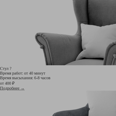
Стул
?
Время работ: от 40 минут
Время высыхания: 6-8 часов
от 400 ₽
Подробнее →