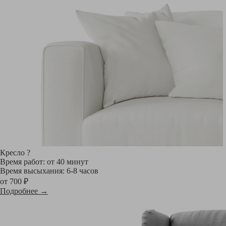
Кресло
?
Время работ: от 40 минут
Время высыхания: 6-8 часов
от 700 ₽
Подробнее →