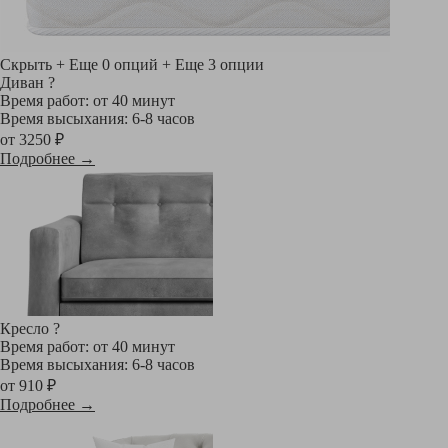
Скрыть
+ Еще 0 опций
+ Еще 3 опции
Диван
?
Время работ: от 40 минут
Время высыхания: 6-8 часов
от 3250 ₽
Подробнее →
Кресло
?
Время работ: от 40 минут
Время высыхания: 6-8 часов
от 910 ₽
Подробнее →