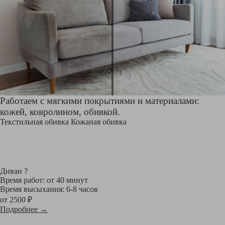
Работаем с мягкими покрытиями и материалами:
кожей, ковролином, обивкой.
Текстильная обивка
Кожаная обивка
Диван
?
Время работ: от 40 минут
Время высыхания: 6-8 часов
от 2500 ₽
Подробнее →