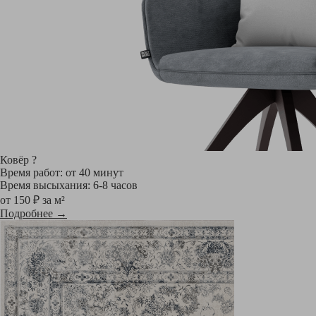
Ковёр
?
Время работ: от 40 минут
Время высыхания: 6-8 часов
от 150 ₽ за м²
Подробнее →