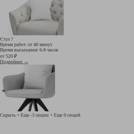
Стул
?
Время работ: от 40 минут
Время высыхания: 6-8 часов
от 520 ₽
Подробнее →
Скрыть
+ Еще -3 опции
+ Еще 0 опций