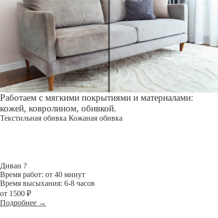
Работаем с мягкими покрытиями и материалами:
кожей, ковролином, обивкой.
Текстильная обивка
Кожаная обивка
Диван
?
Время работ: от 40 минут
Время высыхания: 6-8 часов
от 1500 ₽
Подробнее →