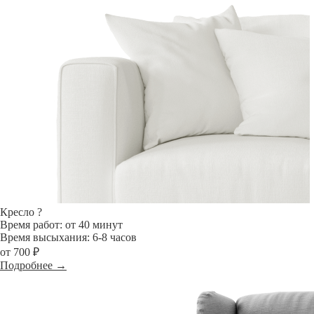
Кресло
?
Время работ: от 40 минут
Время высыхания: 6-8 часов
от 700 ₽
Подробнее →