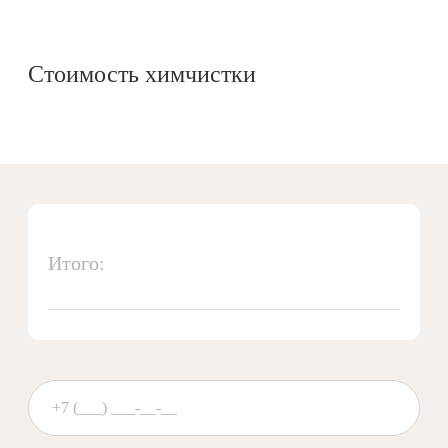
Стоимость химчистки
Итого: