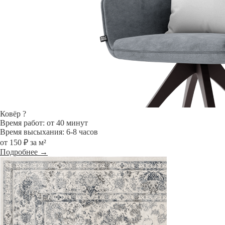
Ковёр
?
Время работ: от 40 минут
Время высыхания: 6-8 часов
от 150 ₽ за м²
Подробнее →