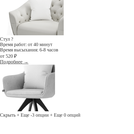
Стул
?
Время работ: от 40 минут
Время высыхания: 6-8 часов
от 520 ₽
Подробнее →
Скрыть
+ Еще -3 опции
+ Еще 0 опций