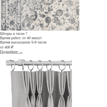
Шторы и тюли
?
Время работ: от 40 минут
Время высыхания: 6-8 часов
от 400 ₽
Подробнее →