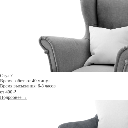
Стул
?
Время работ: от 40 минут
Время высыхания: 6-8 часов
от 400 ₽
Подробнее →