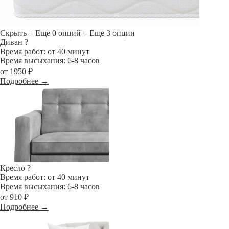
Скрыть
+ Еще 0 опций
+ Еще 3 опции
Диван
?
Время работ: от 40 минут
Время высыхания: 6-8 часов
от 1950 ₽
Подробнее →
Кресло
?
Время работ: от 40 минут
Время высыхания: 6-8 часов
от 910 ₽
Подробнее →