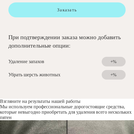
Заказать
При подтверждении заказа можно добавить
дополнительные опции:
Удаление запахов
+%
Убрать шерсть животных
+%
Взгляните на результаты нашей работы
Мы используем профессиональные дорогостоящие средства,
которые невыгодно приобретать для удаления всего нескольких
пятен