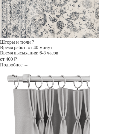
Шторы и тюли
?
Время работ: от 40 минут
Время высыхания: 6-8 часов
от 400 ₽
Подробнее →