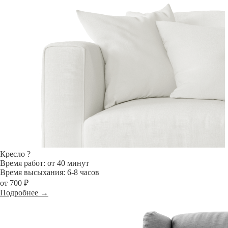
Кресло
?
Время работ: от 40 минут
Время высыхания: 6-8 часов
от 700 ₽
Подробнее →