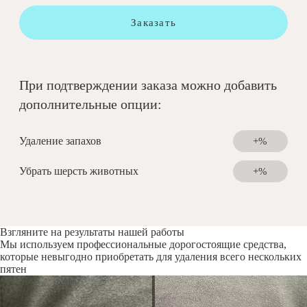
Заказать
При подтверждении заказа можно добавить
дополнительные опции:
Удаление запахов
+%
Убрать шерсть животных
+%
Взгляните на результаты нашей работы
Мы используем профессиональные дорогостоящие средства,
которые невыгодно приобретать для удаления всего нескольких
пятен