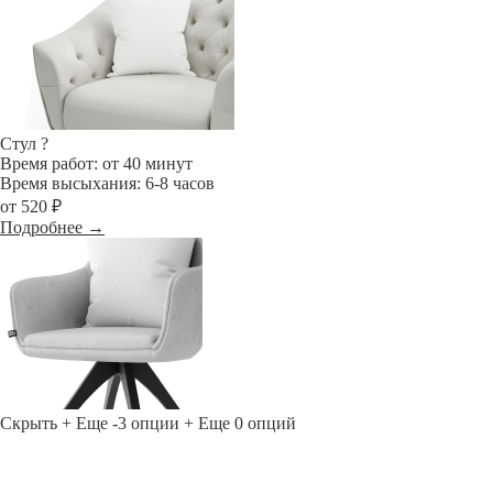
Стул
?
Время работ: от 40 минут
Время высыхания: 6-8 часов
от 520 ₽
Подробнее →
Скрыть
+ Еще -3 опции
+ Еще 0 опций