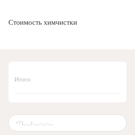
Стоимость химчистки
Итого: