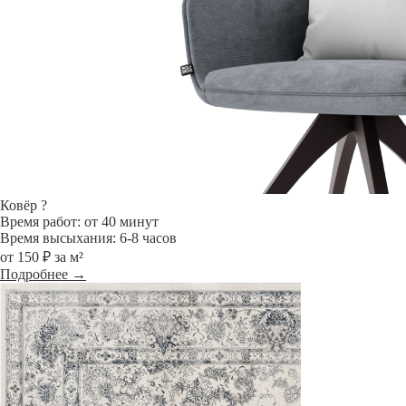
Ковёр
?
Время работ: от 40 минут
Время высыхания: 6-8 часов
от 150 ₽ за м²
Подробнее →