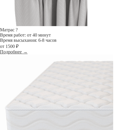
Матрас
?
Время работ: от 40 минут
Время высыхания: 6-8 часов
от 1500 ₽
Подробнее →