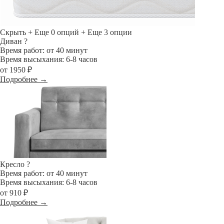
Скрыть
+ Еще 0 опций
+ Еще 3 опции
Диван
?
Время работ: от 40 минут
Время высыхания: 6-8 часов
от 1950 ₽
Подробнее →
Кресло
?
Время работ: от 40 минут
Время высыхания: 6-8 часов
от 910 ₽
Подробнее →