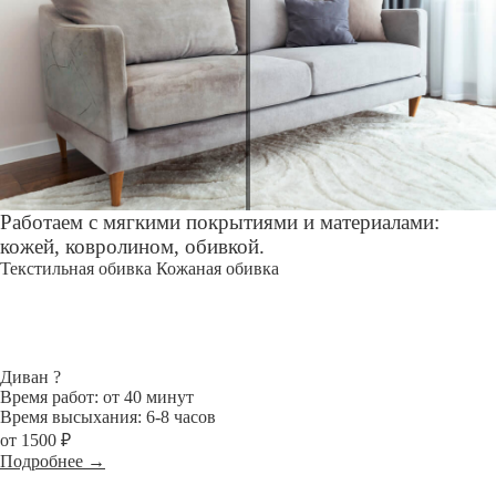
Работаем с мягкими покрытиями и материалами:
кожей, ковролином, обивкой.
Текстильная обивка
Кожаная обивка
Диван
?
Время работ: от 40 минут
Время высыхания: 6-8 часов
от 1500 ₽
Подробнее →