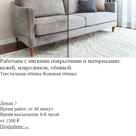
Работаем с мягкими покрытиями и материалами:
кожей, ковролином, обивкой.
Текстильная обивка
Кожаная обивка
Диван
?
Время работ: от 40 минут
Время высыхания: 6-8 часов
от 1500 ₽
Подробнее →