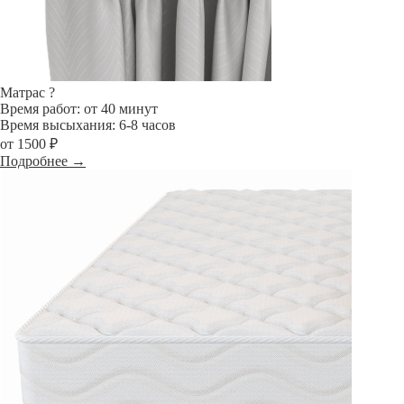
Матрас
?
Время работ: от 40 минут
Время высыхания: 6-8 часов
от 1500 ₽
Подробнее →