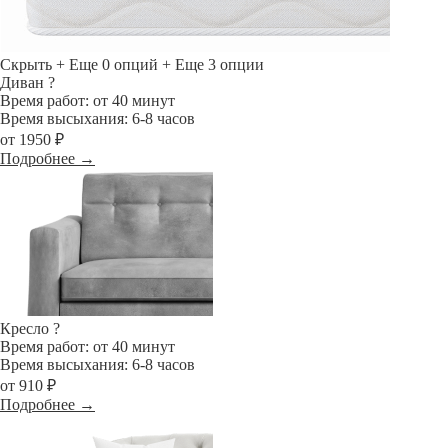
Скрыть
+ Еще 0 опций
+ Еще 3 опции
Диван
?
Время работ: от 40 минут
Время высыхания: 6-8 часов
от 1950 ₽
Подробнее →
Кресло
?
Время работ: от 40 минут
Время высыхания: 6-8 часов
от 910 ₽
Подробнее →