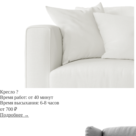
Кресло
?
Время работ: от 40 минут
Время высыхания: 6-8 часов
от 700 ₽
Подробнее →