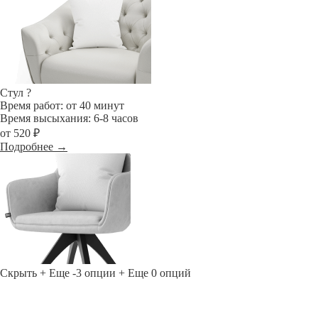
Стул
?
Время работ: от 40 минут
Время высыхания: 6-8 часов
от 520 ₽
Подробнее →
Скрыть
+ Еще -3 опции
+ Еще 0 опций