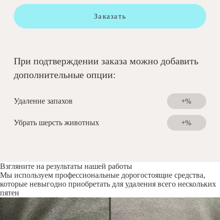
Заказать
При подтверждении заказа можно добавить
дополнительные опции:
Удаление запахов
+%
Убрать шерсть животных
+%
Взгляните на результаты нашей работы
Мы используем профессиональные дорогостоящие средства,
которые невыгодно приобретать для удаления всего нескольких
пятен