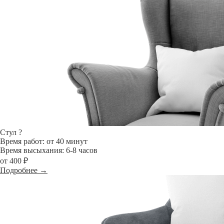
Стул
?
Время работ: от 40 минут
Время высыхания: 6-8 часов
от 400 ₽
Подробнее →