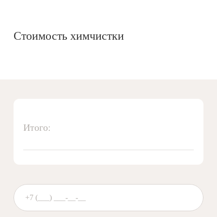
Стоимость химчистки
Итого: