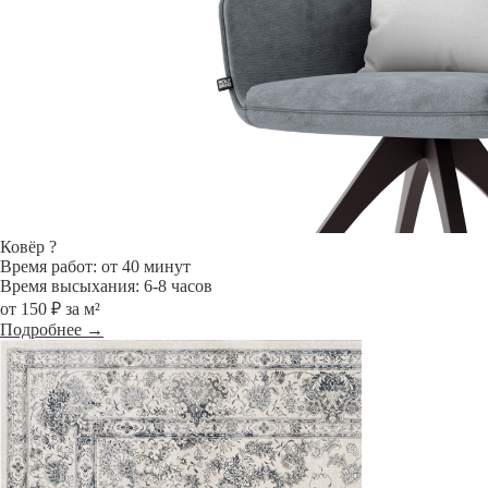
Ковёр
?
Время работ: от 40 минут
Время высыхания: 6-8 часов
от 150 ₽ за м²
Подробнее →