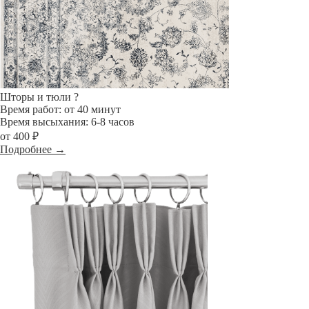
Шторы и тюли
?
Время работ: от 40 минут
Время высыхания: 6-8 часов
от 400 ₽
Подробнее →