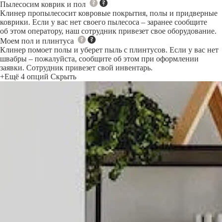
Пылесосим коврик и пол
Клинер пропылесосит ковровые покрытия, полы и придверные
коврики. Если у вас нет своего пылесоса – заранее сообщите
об этом оператору, наш сотрудник привезет свое оборудование.
Моем пол и плинтуса
Клинер помоет полы и уберет пыль с плинтусов. Если у вас нет
швабры – пожалуйста, сообщите об этом при оформлении
заявки. Сотрудник привезет свой инвентарь.
+Ещё 4 опций
Скрыть