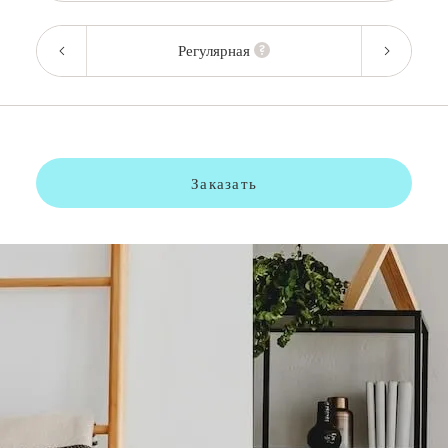
Регулярная
Заказать