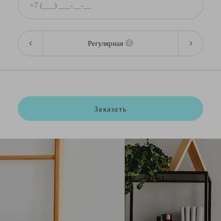
Регулярная
Заказать