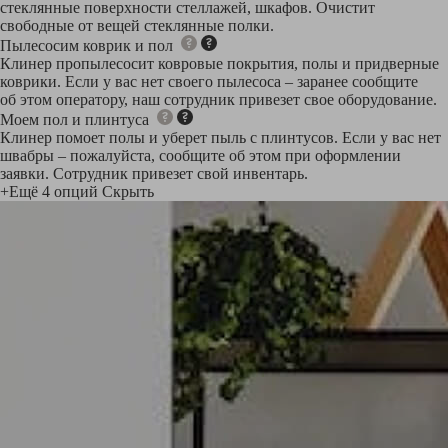
стеклянные поверхности стеллажей, шкафов. Очистит
свободные от вещей стеклянные полки.
Пылесосим коврик и пол
Клинер пропылесосит ковровые покрытия, полы и придверные
коврики. Если у вас нет своего пылесоса – заранее сообщите
об этом оператору, наш сотрудник привезет свое оборудование.
Моем пол и плинтуса
Клинер помоет полы и уберет пыль с плинтусов. Если у вас нет
швабры – пожалуйста, сообщите об этом при оформлении
заявки. Сотрудник привезет свой инвентарь.
+Ещё 4 опций
Скрыть