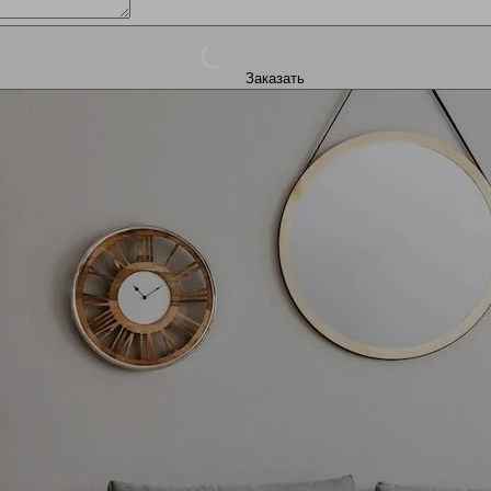
Заказать