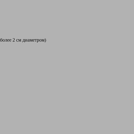
 более 2 см диаметром)