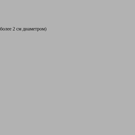
 более 2 см диаметром)