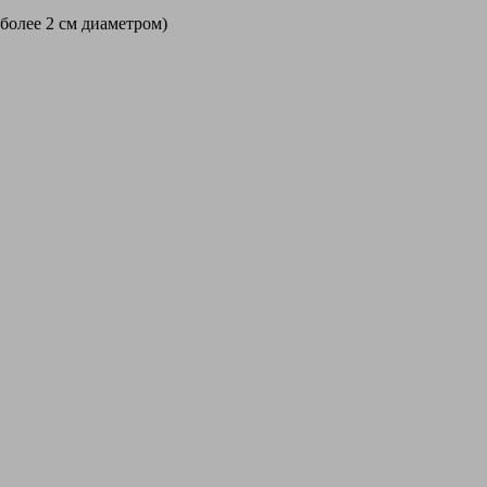
 более 2 см диаметром)