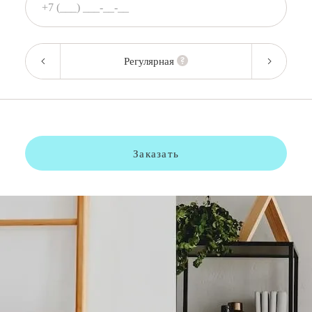
Регулярная
Заказать