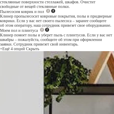
стеклянные поверхности стеллажей, шкафов. Очистит
свободные от вещей стеклянные полки.
Пылесосим коврик и пол
Клинер пропылесосит ковровые покрытия, полы и придверные
коврики. Если у вас нет своего пылесоса – заранее сообщите
об этом оператору, наш сотрудник привезет свое оборудование.
Моем пол и плинтуса
Клинер помоет полы и уберет пыль с плинтусов. Если у вас нет
швабры – пожалуйста, сообщите об этом при оформлении
заявки. Сотрудник привезет свой инвентарь.
+Ещё 4 опций
Скрыть