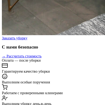
Заказать уборку
С нами безопасно
→ Рассчитать стоимость
Оплата — после уборки
Гарантируем качество уборки
Выполним особые поручения
Работаем с проверенными клинерами
Выполним уборку день-в-день