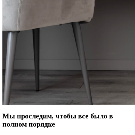
Мы проследим, чтобы все было в
полном порядке