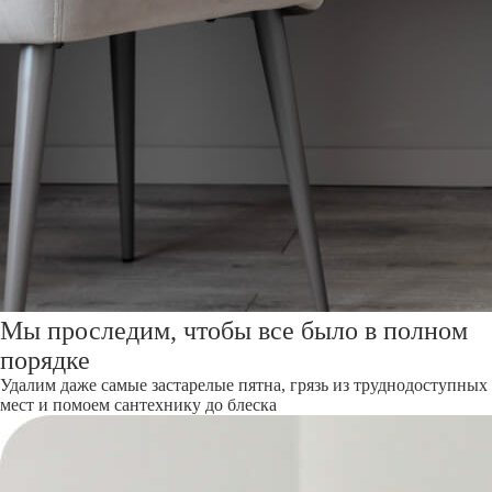
Мы проследим, чтобы все было в полном
порядке
Удалим даже самые застарелые пятна, грязь из труднодоступных
мест и помоем сантехнику до блеска