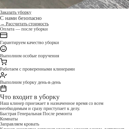
Заказать уборку
С нами безопасно
→ Рассчитать стоимость
Оплата — после уборки
Гарантируем качество уборки
Выполним особые поручения
Работаем с проверенными клинерами
Выполним уборку день-в-день
Что входит в уборку
Наш клинер приезжает в назначенное время со всем
необходимым и сразу приступает к делу.
Быстрая
Генеральная
После ремонта
Комнаты
Заправляем кровать