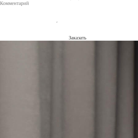
Заказать