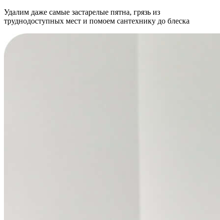
Удалим даже самые застарелые пятна, грязь из
труднодоступных мест и помоем сантехнику до блеска