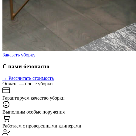
Заказать уборку
С нами безопасно
→ Рассчитать стоимость
Оплата — после уборки
Гарантируем качество уборки
Выполним особые поручения
Работаем с проверенными клинерами