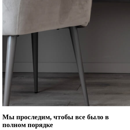
Мы проследим, чтобы все было в
полном порядке