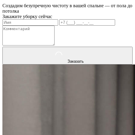
Создадим безупречную чистоту в вашей спальне — от пола до
потолка
Закажите уборку сейчас
Заказать