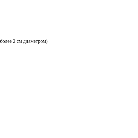
 более 2 см диаметром)