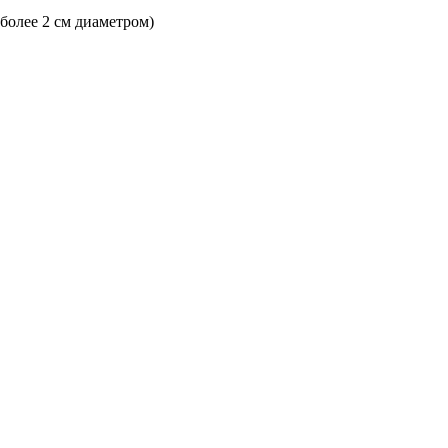
 более 2 см диаметром)