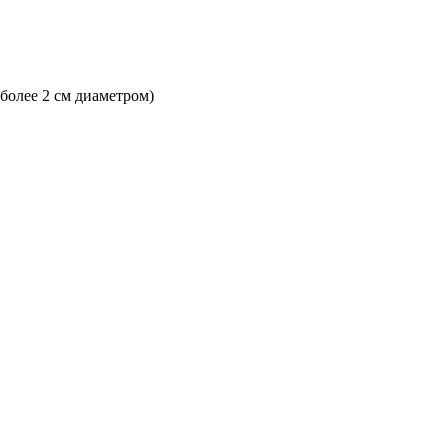
 более 2 см диаметром)