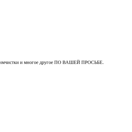
ля химчистки и многое другое ПО ВАШЕЙ ПРОСЬБЕ.