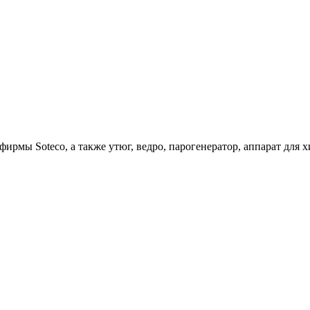
ирмы Soteco, а также утюг, ведро, парогенератор, аппарат д