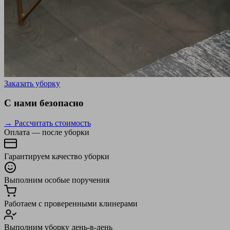
Заказать уборку
С нами безопасно
→ Рассчитать стоимость
Оплата — после уборки
Гарантируем качество уборки
Выполним особые поручения
Работаем с проверенными клинерами
Выполним уборку день-в-день