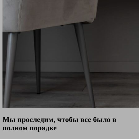
Мы проследим, чтобы все было в
полном порядке