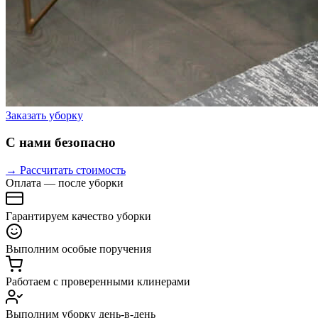
Заказать уборку
С нами безопасно
→ Рассчитать стоимость
Оплата — после уборки
Гарантируем качество уборки
Выполним особые поручения
Работаем с проверенными клинерами
Выполним уборку день-в-день