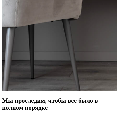
Мы проследим, чтобы все было в
полном порядке