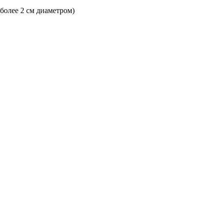
 более 2 см диаметром)