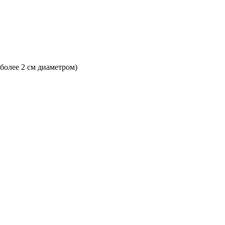
 более 2 см диаметром)