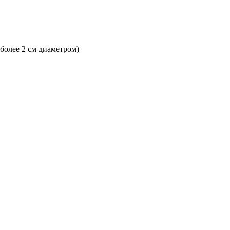
 более 2 см диаметром)