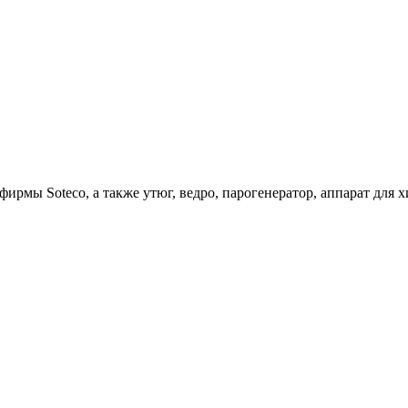
ирмы Soteco, а также утюг, ведро, парогенератор, аппарат д