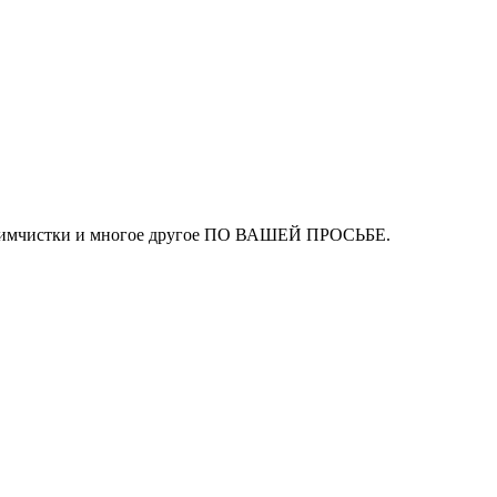
ля химчистки и многое другое ПО ВАШЕЙ ПРОСЬБЕ.