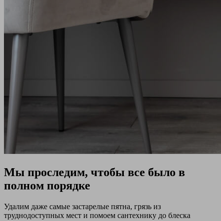
Мы проследим, чтобы все было в
полном порядке
Удалим даже самые застарелые пятна, грязь из
труднодоступных мест и помоем сантехнику до блеска