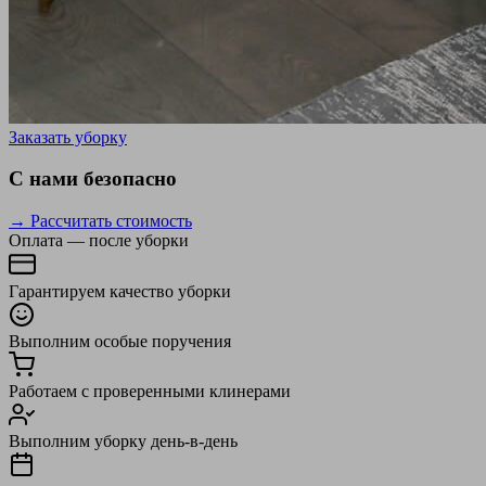
Заказать уборку
С нами безопасно
→ Рассчитать стоимость
Оплата — после уборки
Гарантируем качество уборки
Выполним особые поручения
Работаем с проверенными клинерами
Выполним уборку день-в-день