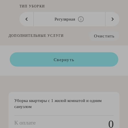
ТИП УБОРКИ
Регулярная
Очистить
ДОПОЛНИТЕЛЬНЫЕ УСЛУГИ
Свернуть
Уборка квартиры с 1 жилой комнатой и одним
санузлом
0
К оплате