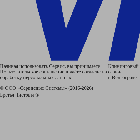
Начиная использовать Сервис, вы принимаете
Клининговый
Пользовательское соглашение и даёте согласие на
сервис
обработку персональных данных.
в Волгограде
© ООО «Сервисные Системы» (2016-2026)
Братья Чистовы ®