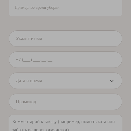
Примерное время уборки