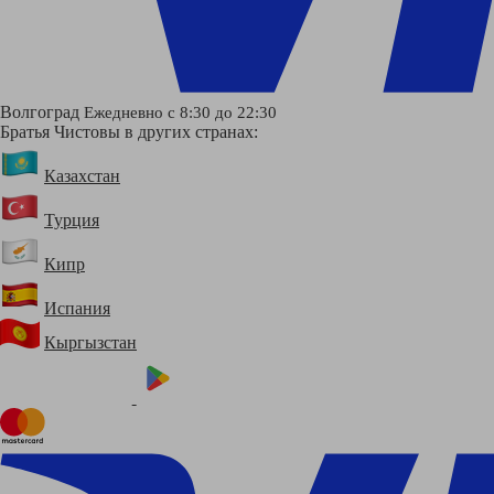
Волгоград
Ежедневно с 8:30 до 22:30
Братья Чистовы в других странах:
Казахстан
Турция
Кипр
Испания
Кыргызстан