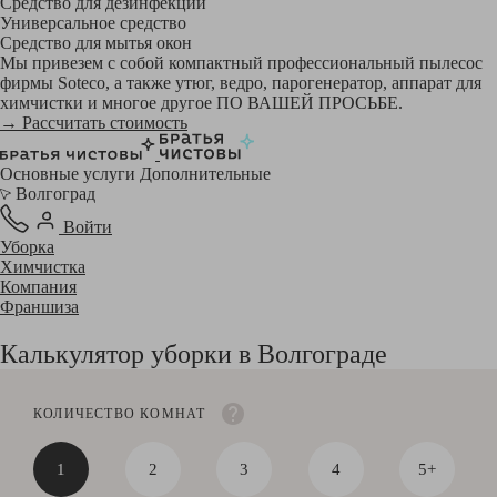
Средство для дезинфекции
Универсальное средство
Средство для мытья окон
Мы привезем с собой компактный профессиональный пылесос
фирмы Soteco, а также утюг, ведро, парогенератор, аппарат для
химчистки и многое другое ПО ВАШЕЙ ПРОСЬБЕ.
→ Рассчитать стоимость
Основные услуги
Дополнительные
Волгоград
Войти
Уборка
Химчистка
Компания
Франшиза
Калькулятор уборки в Волгограде
КОЛИЧЕСТВО КОМНАТ
1
2
3
4
5+