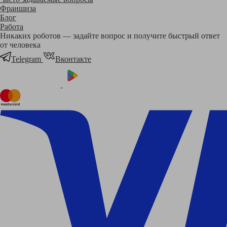
Франшиза
Блог
Работа
Никаких роботов — задайте вопрос и получите быстрый ответ
от человека
Telegram
Вконтакте