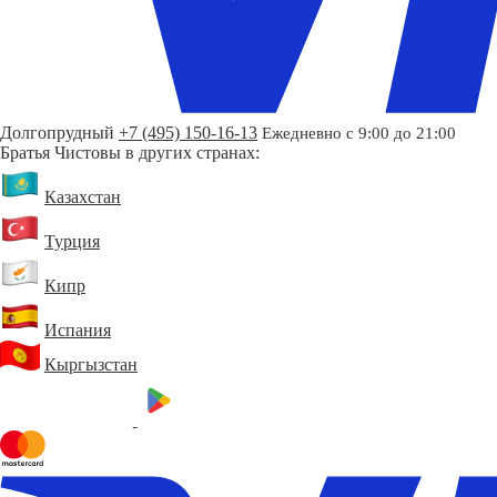
Долгопрудный
+7 (495) 150-16-13
Ежедневно с 9:00 до 21:00
Братья Чистовы в других странах:
Казахстан
Турция
Кипр
Испания
Кыргызстан