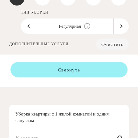
ТИП УБОРКИ
Регулярная
Очистить
ДОПОЛНИТЕЛЬНЫЕ УСЛУГИ
Свернуть
Уборка квартиры с 1 жилой комнатой и одним
санузлом
К оплате