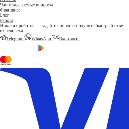
Часто задаваемые вопросы
Франшиза
Блог
Работа
Никаких роботов — задайте вопрос и получите быстрый ответ
от человека
Telegram
WhatsApp
Вконтакте