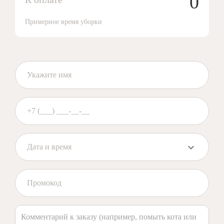
0
Примерное время уборки