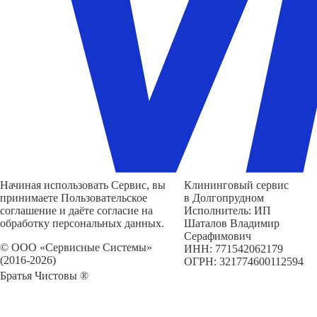
Начиная использовать Сервис, вы
Клининговый сервис
принимаете Пользовательское
в Долгопрудном
соглашение и даёте согласие на
Исполнитель: ИП
обработку персональных данных.
Шаталов Владимир
Серафимович
© ООО «Сервисные Системы»
ИНН: 771542062179
(2016-2026)
ОГРН: 321774600112594
Братья Чистовы ®