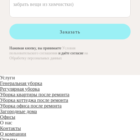
Заказать
Нажимая кнопку, вы принимаете
Условия
пользовательского соглашения
и даёте согласие
на
Обработку персональных данных
Услуги
Генеральная уборка
Регулярная уборка
Уборка квартиры после ремонта
Уборка коттеджа после ремонта
Уборка офиса после ремонта
Загородные дома
Офисы
О нас
Контакты
О компании
Отзывы