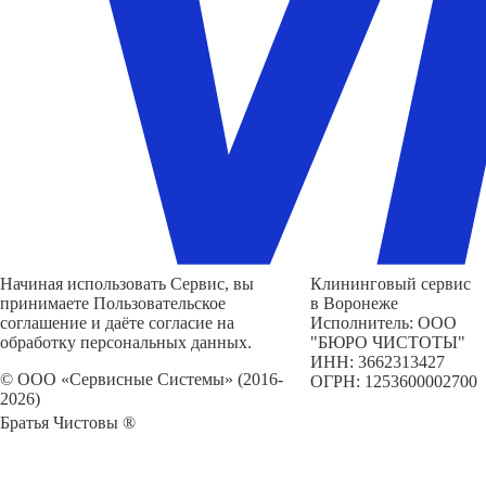
Начиная использовать Сервис, вы
Клининговый сервис
принимаете Пользовательское
в Воронеже
соглашение и даёте согласие на
Исполнитель: ООО
обработку персональных данных.
"БЮРО ЧИСТОТЫ"
ИНН: 3662313427
© ООО «Сервисные Системы» (2016-
ОГРН: 1253600002700
2026)
Братья Чистовы ®