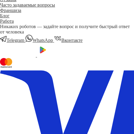
Часто задаваемые вопросы
Франшиза
Блог
Работа
Никаких роботов — задайте вопрос и получите быстрый ответ
от человека
Telegram
WhatsApp
Вконтакте