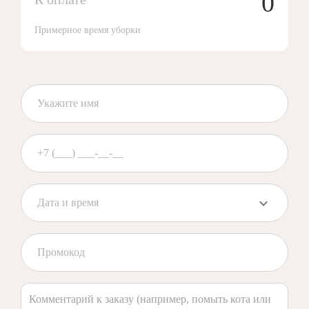
0
Примерное время уборки