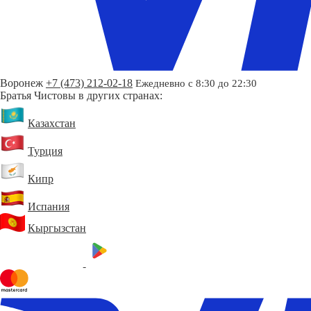
Воронеж
+7 (473) 212-02-18
Ежедневно с 8:30 до 22:30
Братья Чистовы в других странах:
Казахстан
Турция
Кипр
Испания
Кыргызстан