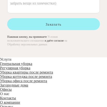
Заказать
Нажимая кнопку, вы принимаете
Условия
пользовательского соглашения
и даёте согласие
на
Обработку персональных данных
Услуги
Генеральная уборка
Регулярная уборка
Уборка квартиры после ремонта
Уборка коттеджа после ремонта
Уборка офиса после ремонта
Загородные дома
Офисы
О нас
Контакты
О компании
Отзывы