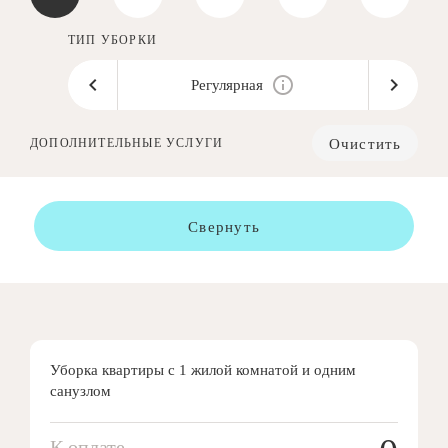
ТИП УБОРКИ
Регулярная
Очистить
ДОПОЛНИТЕЛЬНЫЕ УСЛУГИ
Свернуть
Уборка квартиры с 1 жилой комнатой и одним
санузлом
К оплате