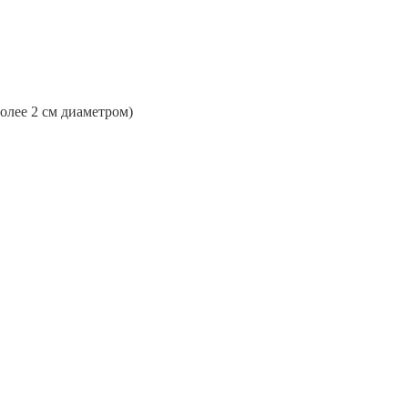
более 2 см диаметром)