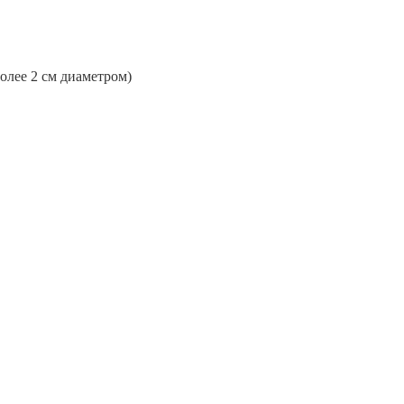
более 2 см диаметром)