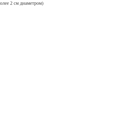
более 2 см диаметром)