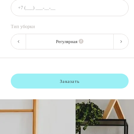
Тип уборки
Регулярная
Заказать