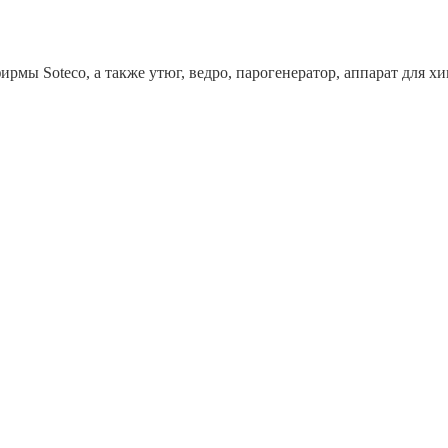
рмы Soteco, а также утюг, ведро, парогенератор, аппарат дл