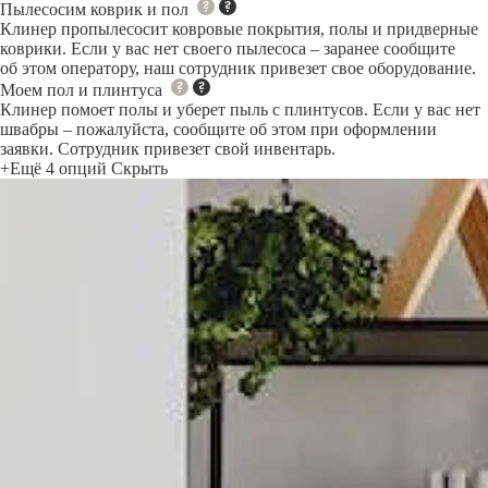
Пылесосим коврик и пол
Клинер пропылесосит ковровые покрытия, полы и придверные
коврики. Если у вас нет своего пылесоса – заранее сообщите
об этом оператору, наш сотрудник привезет свое оборудование.
Моем пол и плинтуса
Клинер помоет полы и уберет пыль с плинтусов. Если у вас нет
швабры – пожалуйста, сообщите об этом при оформлении
заявки. Сотрудник привезет свой инвентарь.
+Ещё 4 опций
Скрыть