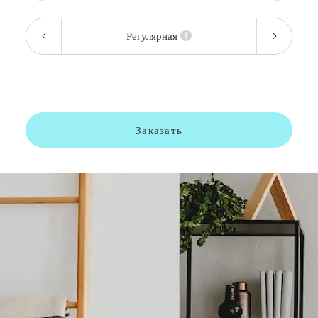
Регулярная
Заказать