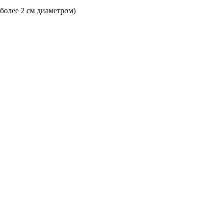
 более 2 см диаметром)