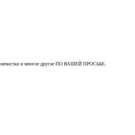
ля химчистки и многое другое ПО ВАШЕЙ ПРОСЬБЕ.