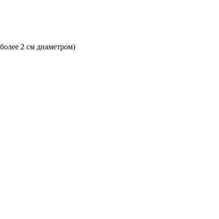
 более 2 см диаметром)