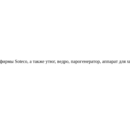
ирмы Soteco, а также утюг, ведро, парогенератор, аппарат д