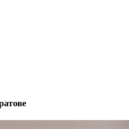
ратове