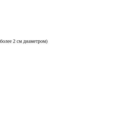
 более 2 см диаметром)