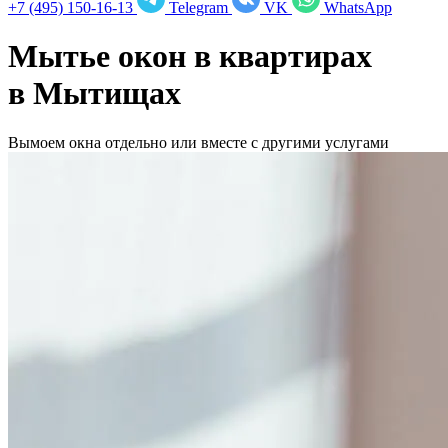
+7 (495) 150-16-13
Telegram
VK
WhatsApp
Мытье окон в квартирах
в
Мытищах
Вымоем окна отдельно или вместе с другими услугами