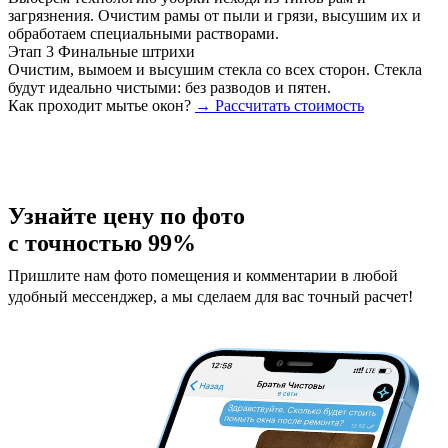
загрязнения. Очистим рамы от пыли и грязи, высушим их и
обработаем специальными растворами.
Этап 3
Финальные штрихи
Очистим, вымоем и высушим стекла со всех сторон. Стекла
будут идеально чистыми: без разводов и пятен.
Как проходит мытье окон?
→ Рассчитать стоимость
Узнайте цену по фото
с точностью 99%
Пришлите нам фото помещения и комментарии в любой
удобный мессенджер, а мы сделаем для вас точный расчет!