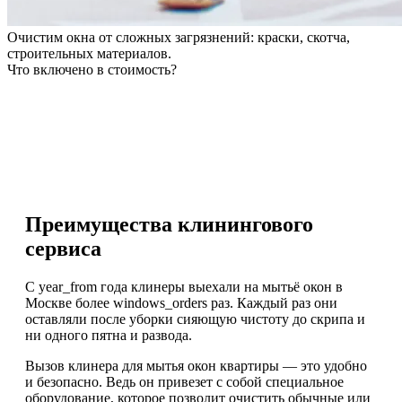
Очистим окна от сложных загрязнений: краски, скотча,
строительных материалов.
Что включено в стоимость?
Преимущества клинингового
сервиса
С year_from года клинеры выехали на мытьё окон в
Москве более windows_orders раз. Каждый раз они
оставляли после уборки сияющую чистоту до скрипа и
ни одного пятна и развода.
Вызов клинера для мытья окон квартиры — это удобно
и безопасно. Ведь он привезет с собой специальное
оборудование, которое позволит очистить обычные или