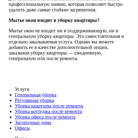
профессиональную химию, которая позволяет быстро
удалить даже самые стойкие загрязнения.
Мытье окон входит в уборку квартиры?
Мытье окон не входит ни в поддерживающую, ни в
генеральную уборку квартиры. Это самостоятельная и
отдельно заказываемая услуга. Однако вы можете
добавить ее в качестве дополнительной опции,
заказывая уборку квартиры — ежедневную,
генеральную или после ремонта.
Услуги
Генеральная уборка
Регулярная уборка
Уборка квартиры после ремонта
Уборка коттеджа после ремонта
Уборка офиса после ремонта
Загородные дома
Офисы