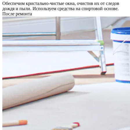
Обеспечим кристально-чистые окна, очистив их от следов
дождя и пыли. Используем средства на спиртовой основе.
После ремонта