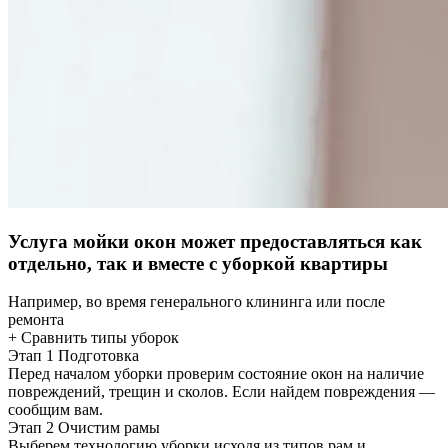
Услуга мойки окон может предоставляться как
отдельно, так и вместе с уборкой квартиры
Например, во время генерального клининга или после
ремонта
+ Сравнить типы уборок
Этап 1
Подготовка
Перед началом уборки проверим состояние окон на наличие
повреждений, трещин и сколов. Если найдем повреждения —
сообщим вам.
Этап 2
Очистим рамы
Выберем технологию уборки исходя из типов рам и