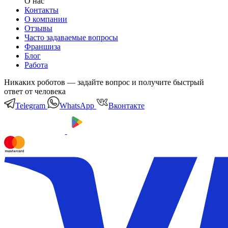
О нас
Контакты
О компании
Отзывы
Часто задаваемые вопросы
Франшиза
Блог
Работа
Никаких роботов — задайте вопрос и получите быстрый
ответ от человека
Telegram
WhatsApp
Вконтакте