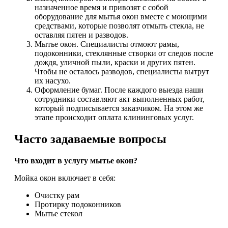
назначенное время и привозят с собой
оборудование для мытья окон вместе с моющими
средствами, которые позволят отмыть стекла, не
оставляя пятен и разводов.
Мытье окон. Специалисты отмоют рамы,
подоконники, стеклянные створки от следов после
дождя, уличной пыли, краски и других пятен.
Чтобы не осталось разводов, специалисты вытрут
их насухо.
Оформление бумаг. После каждого выезда наши
сотрудники составляют акт выполненных работ,
который подписывается заказчиком. На этом же
этапе происходит оплата клининговых услуг.
Часто задаваемые вопросы
Что входит в услугу мытье окон?
Мойка окон включает в себя:
Очистку рам
Протирку подоконников
Мытье стекол