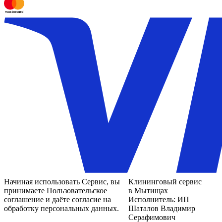
Начиная использовать Сервис, вы
Клининговый сервис
принимаете Пользовательское
в Мытищах
соглашение и даёте согласие на
Исполнитель: ИП
обработку персональных данных.
Шаталов Владимир
Серафимович