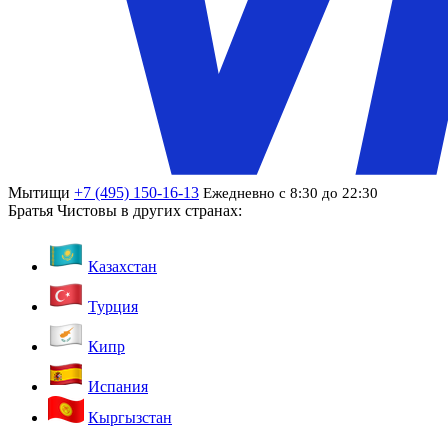
Мытищи
+7 (495) 150-16-13
Ежедневно с 8:30 до 22:30
Братья Чистовы в других странах:
Казахстан
Турция
Кипр
Испания
Кыргызстан