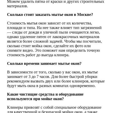
Можем удалить пятна от краски и других строительных
материалов.
Сколько стоит заказать мытье окон в Москве?
Стоимость мытья окон зависит от их количества,
площади и типа. На нее также влияет тип загрязнений
— следы от дождя и уличной пыли очищаются легко,
однако удаление пятен от лакокрасочных материалов
является более сложной задачей. Чтобы мы посчитали,
сколько стоит мойка окон, сделайте их фото или
снимите видео. Это поможет нам определить точную
стоимость работ до выезда клинера.
Сколько времени занимает мытье окон?
В зависимости от того, сколько у вас окон, их мытье
занимает от 3 до 7 часов. Для более быстрой уборки
рекомендуем вызвать двух или более клинеров, которые
будут мыть окна в разных комнатах одновременно.
Какие чистящие средства и оборудование
используются при мойке окон?
Клинеры привозят с собой специальное оборудование
для качественной и безопасной мойки окон, а также