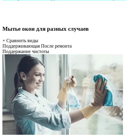
Мытье окон для разных случаев
+ Сравнить виды
Поддерживающая
После ремонта
Поддержание чистоты