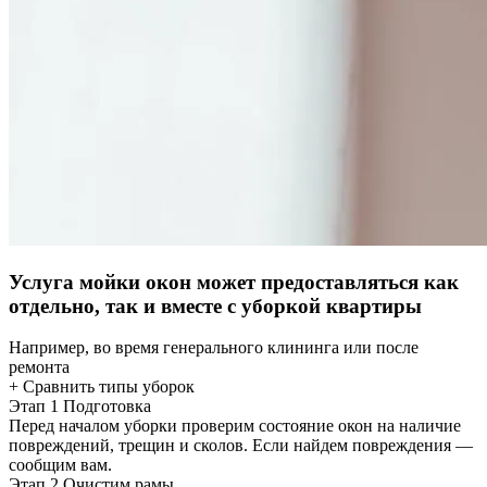
Услуга мойки окон может предоставляться как
отдельно, так и вместе с уборкой квартиры
Например, во время генерального клининга или после
ремонта
+ Сравнить типы уборок
Этап 1
Подготовка
Перед началом уборки проверим состояние окон на наличие
повреждений, трещин и сколов. Если найдем повреждения —
сообщим вам.
Этап 2
Очистим рамы