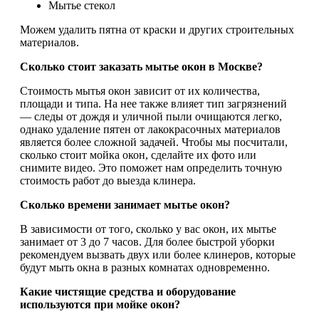
Мытье стекол
Можем удалить пятна от краски и других строительных
материалов.
Сколько стоит заказать мытье окон в Москве?
Стоимость мытья окон зависит от их количества,
площади и типа. На нее также влияет тип загрязнений
— следы от дождя и уличной пыли очищаются легко,
однако удаление пятен от лакокрасочных материалов
является более сложной задачей. Чтобы мы посчитали,
сколько стоит мойка окон, сделайте их фото или
снимите видео. Это поможет нам определить точную
стоимость работ до выезда клинера.
Сколько времени занимает мытье окон?
В зависимости от того, сколько у вас окон, их мытье
занимает от 3 до 7 часов. Для более быстрой уборки
рекомендуем вызвать двух или более клинеров, которые
будут мыть окна в разных комнатах одновременно.
Какие чистящие средства и оборудование
используются при мойке окон?