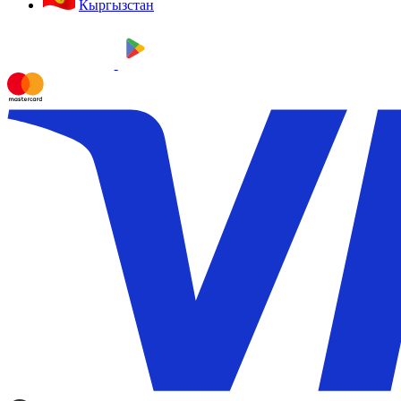
Кыргызстан