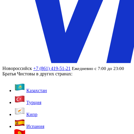
Новороссийск
+7 (861) 419-51-21
Ежедневно с 7:00 до 23:00
Братья Чистовы в других странах:
Казахстан
Турция
Кипр
Испания