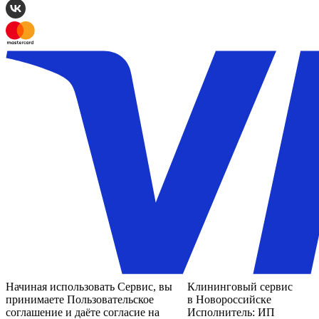
Начиная использовать Сервис, вы
Клининговый сервис
принимаете Пользовательское
в Новороссийске
соглашение и даёте согласие на
Исполнитель: ИП