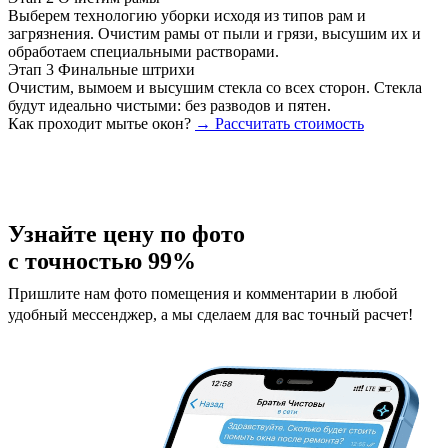
Выберем технологию уборки исходя из типов рам и
загрязнения. Очистим рамы от пыли и грязи, высушим их и
обработаем специальными растворами.
Этап 3
Финальные штрихи
Очистим, вымоем и высушим стекла со всех сторон. Стекла
будут идеально чистыми: без разводов и пятен.
Как проходит мытье окон?
→ Рассчитать стоимость
Узнайте цену по фото
с точностью 99%
Пришлите нам фото помещения и комментарии в любой
удобный мессенджер, а мы сделаем для вас точный расчет!