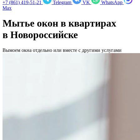
+7 (861) 419-51-21
Telegram
VK
WhatsApp
Max
Мытье окон в квартирах
в
Новороссийске
Вымоем окна отдельно или вместе с другими услугами