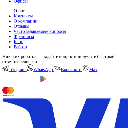
Офисы
О нас
Контакты
О компании
Отзывы
Часто задаваемые вопросы
Франшиза
Блог
Работа
Никаких роботов — задайте вопрос и получите быстрый
ответ от человека
Telegram
WhatsApp
Вконтакте
Мах