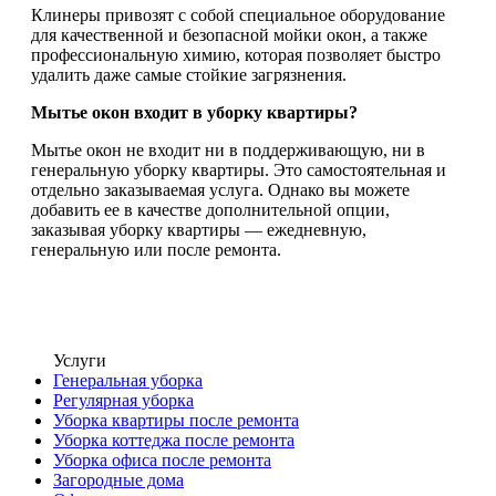
Клинеры привозят с собой специальное оборудование
для качественной и безопасной мойки окон, а также
профессиональную химию, которая позволяет быстро
удалить даже самые стойкие загрязнения.
Мытье окон входит в уборку квартиры?
Мытье окон не входит ни в поддерживающую, ни в
генеральную уборку квартиры. Это самостоятельная и
отдельно заказываемая услуга. Однако вы можете
добавить ее в качестве дополнительной опции,
заказывая уборку квартиры — ежедневную,
генеральную или после ремонта.
Услуги
Генеральная уборка
Регулярная уборка
Уборка квартиры после ремонта
Уборка коттеджа после ремонта
Уборка офиса после ремонта
Загородные дома