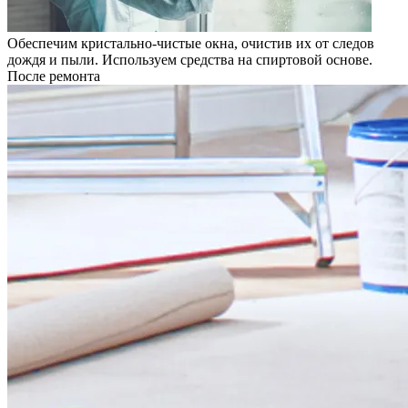
Обеспечим кристально-чистые окна, очистив их от следов
дождя и пыли. Используем средства на спиртовой основе.
После ремонта