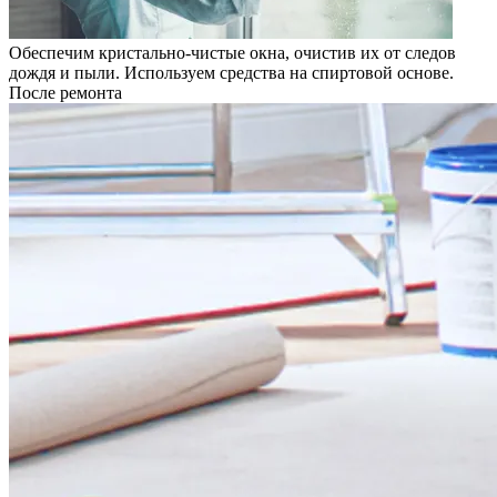
Обеспечим кристально-чистые окна, очистив их от следов
дождя и пыли. Используем средства на спиртовой основе.
После ремонта