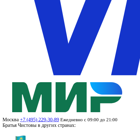
Москва
+7 (495) 229-30-89
Ежедневно с 09:00 до 21:00
Братья Чистовы в других странах: