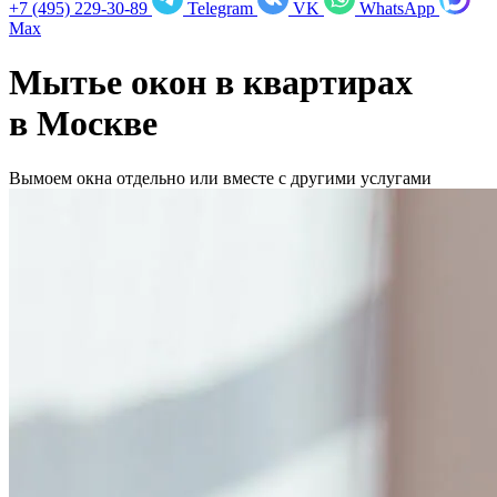
+7 (495) 229-30-89
Telegram
VK
WhatsApp
Max
Мытье окон в квартирах
в
Москве
Вымоем окна отдельно или вместе с другими услугами