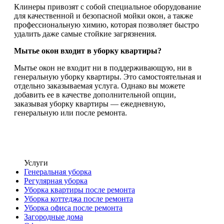
Клинеры привозят с собой специальное оборудование
для качественной и безопасной мойки окон, а также
профессиональную химию, которая позволяет быстро
удалить даже самые стойкие загрязнения.
Мытье окон входит в уборку квартиры?
Мытье окон не входит ни в поддерживающую, ни в
генеральную уборку квартиры. Это самостоятельная и
отдельно заказываемая услуга. Однако вы можете
добавить ее в качестве дополнительной опции,
заказывая уборку квартиры — ежедневную,
генеральную или после ремонта.
Услуги
Генеральная уборка
Регулярная уборка
Уборка квартиры после ремонта
Уборка коттеджа после ремонта
Уборка офиса после ремонта
Загородные дома