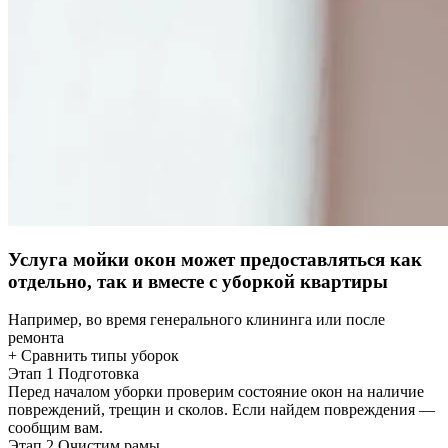
Услуга мойки окон может предоставляться как
отдельно, так и вместе с уборкой квартиры
Например, во время генерального клининга или после
ремонта
+ Сравнить типы уборок
Этап 1
Подготовка
Перед началом уборки проверим состояние окон на наличие
повреждений, трещин и сколов. Если найдем повреждения —
сообщим вам.
Этап 2
Очистим рамы