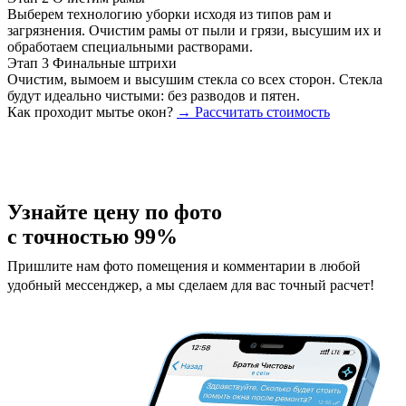
Выберем технологию уборки исходя из типов рам и
загрязнения. Очистим рамы от пыли и грязи, высушим их и
обработаем специальными растворами.
Этап 3
Финальные штрихи
Очистим, вымоем и высушим стекла со всех сторон. Стекла
будут идеально чистыми: без разводов и пятен.
Как проходит мытье окон?
→ Рассчитать стоимость
Узнайте цену по фото
с точностью 99%
Пришлите нам фото помещения и комментарии в любой
удобный мессенджер, а мы сделаем для вас точный расчет!