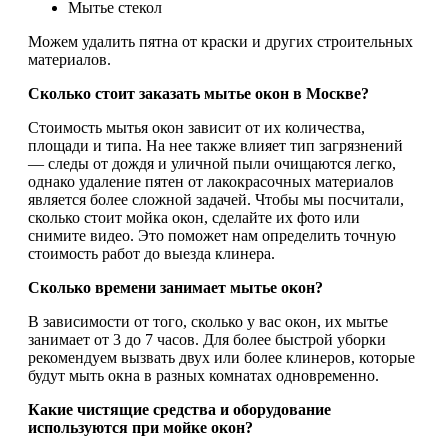
Мытье стекол
Можем удалить пятна от краски и других строительных
материалов.
Сколько стоит заказать мытье окон в Москве?
Стоимость мытья окон зависит от их количества,
площади и типа. На нее также влияет тип загрязнений
— следы от дождя и уличной пыли очищаются легко,
однако удаление пятен от лакокрасочных материалов
является более сложной задачей. Чтобы мы посчитали,
сколько стоит мойка окон, сделайте их фото или
снимите видео. Это поможет нам определить точную
стоимость работ до выезда клинера.
Сколько времени занимает мытье окон?
В зависимости от того, сколько у вас окон, их мытье
занимает от 3 до 7 часов. Для более быстрой уборки
рекомендуем вызвать двух или более клинеров, которые
будут мыть окна в разных комнатах одновременно.
Какие чистящие средства и оборудование
используются при мойке окон?