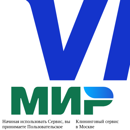
Начиная использовать Сервис, вы
Клининговый сервис
принимаете Пользовательское
в Москве