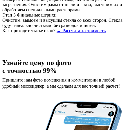
загрязнения. Очистим рамы от пыли и грязи, высушим их и
обработаем специальными растворами.
Этап 3
Финальные штрихи
Очистим, вымоем и высушим стекла со всех сторон. Стекла
будут идеально чистыми: без разводов и пятен.
Как проходит мытье окон?
→ Рассчитать стоимость
Узнайте цену по фото
с точностью 99%
Пришлите нам фото помещения и комментарии в любой
удобный мессенджер, а мы сделаем для вас точный расчет!