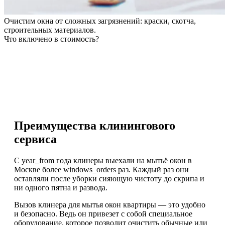
Очистим окна от сложных загрязнений: краски, скотча,
строительных материалов.
Что включено в стоимость?
Преимущества клинингового
сервиса
С year_from года клинеры выехали на мытьё окон в
Москве более windows_orders раз. Каждый раз они
оставляли после уборки сияющую чистоту до скрипа и
ни одного пятна и развода.
Вызов клинера для мытья окон квартиры — это удобно
и безопасно. Ведь он привезет с собой специальное
оборудование, которое позволит очистить обычные или