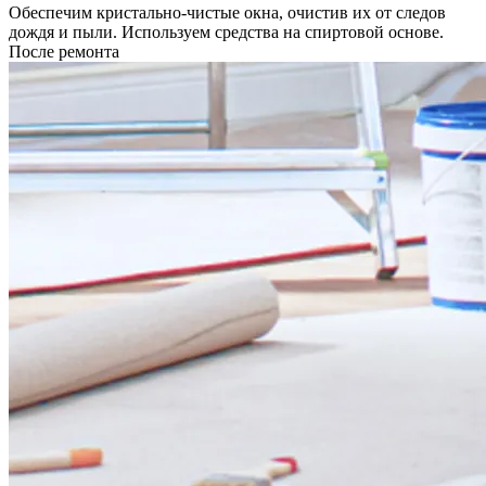
Обеспечим кристально-чистые окна, очистив их от следов
дождя и пыли. Используем средства на спиртовой основе.
После ремонта