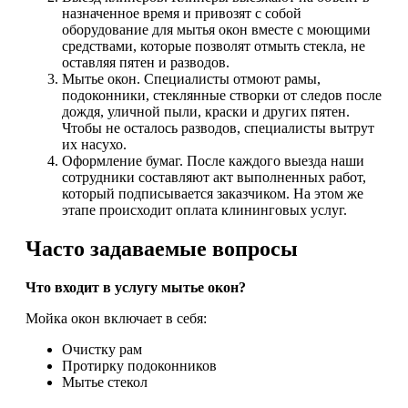
назначенное время и привозят с собой
оборудование для мытья окон вместе с моющими
средствами, которые позволят отмыть стекла, не
оставляя пятен и разводов.
Мытье окон. Специалисты отмоют рамы,
подоконники, стеклянные створки от следов после
дождя, уличной пыли, краски и других пятен.
Чтобы не осталось разводов, специалисты вытрут
их насухо.
Оформление бумаг. После каждого выезда наши
сотрудники составляют акт выполненных работ,
который подписывается заказчиком. На этом же
этапе происходит оплата клининговых услуг.
Часто задаваемые вопросы
Что входит в услугу мытье окон?
Мойка окон включает в себя:
Очистку рам
Протирку подоконников
Мытье стекол