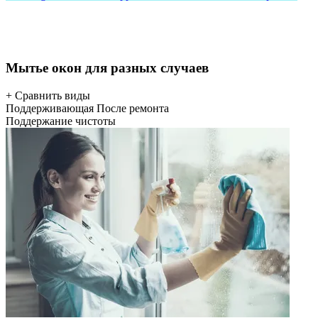
Мытье окон для разных случаев
+ Сравнить виды
Поддерживающая
После ремонта
Поддержание чистоты