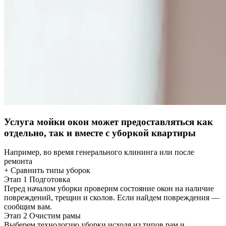
Услуга мойки окон может предоставляться как
отдельно, так и вместе с уборкой квартиры
Например, во время генерального клининга или после
ремонта
+ Сравнить типы уборок
Этап 1
Подготовка
Перед началом уборки проверим состояние окон на наличие
повреждений, трещин и сколов. Если найдем повреждения —
сообщим вам.
Этап 2
Очистим рамы
Выберем технологию уборки исходя из типов рам и