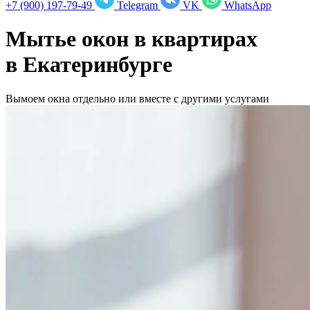
+7 (900) 197-79-49
Telegram
VK
WhatsApp
Мытье окон в квартирах
в
Екатеринбурге
Вымоем окна отдельно или вместе с другими услугами