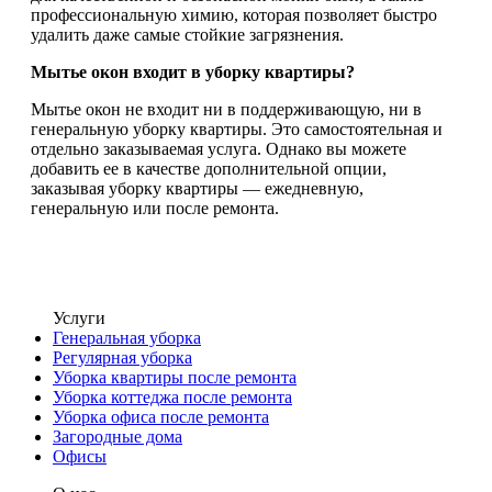
профессиональную химию, которая позволяет быстро
удалить даже самые стойкие загрязнения.
Мытье окон входит в уборку квартиры?
Мытье окон не входит ни в поддерживающую, ни в
генеральную уборку квартиры. Это самостоятельная и
отдельно заказываемая услуга. Однако вы можете
добавить ее в качестве дополнительной опции,
заказывая уборку квартиры — ежедневную,
генеральную или после ремонта.
Услуги
Генеральная уборка
Регулярная уборка
Уборка квартиры после ремонта
Уборка коттеджа после ремонта
Уборка офиса после ремонта
Загородные дома
Офисы