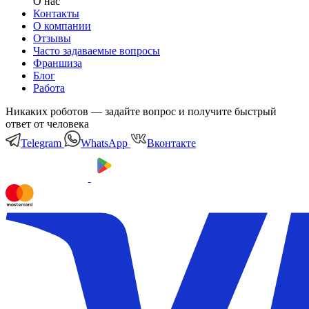
О нас
Контакты
О компании
Отзывы
Часто задаваемые вопросы
Франшиза
Блог
Работа
Никаких роботов — задайте вопрос и получите быстрый
ответ от человека
Telegram
WhatsApp
Вконтакте