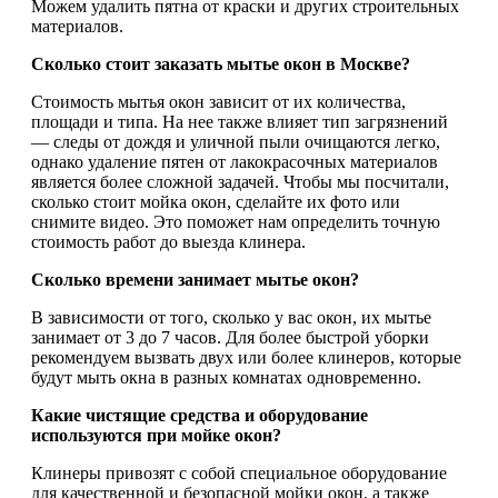
Можем удалить пятна от краски и других строительных
материалов.
Сколько стоит заказать мытье окон в Москве?
Стоимость мытья окон зависит от их количества,
площади и типа. На нее также влияет тип загрязнений
— следы от дождя и уличной пыли очищаются легко,
однако удаление пятен от лакокрасочных материалов
является более сложной задачей. Чтобы мы посчитали,
сколько стоит мойка окон, сделайте их фото или
снимите видео. Это поможет нам определить точную
стоимость работ до выезда клинера.
Сколько времени занимает мытье окон?
В зависимости от того, сколько у вас окон, их мытье
занимает от 3 до 7 часов. Для более быстрой уборки
рекомендуем вызвать двух или более клинеров, которые
будут мыть окна в разных комнатах одновременно.
Какие чистящие средства и оборудование
используются при мойке окон?
Клинеры привозят с собой специальное оборудование
для качественной и безопасной мойки окон, а также