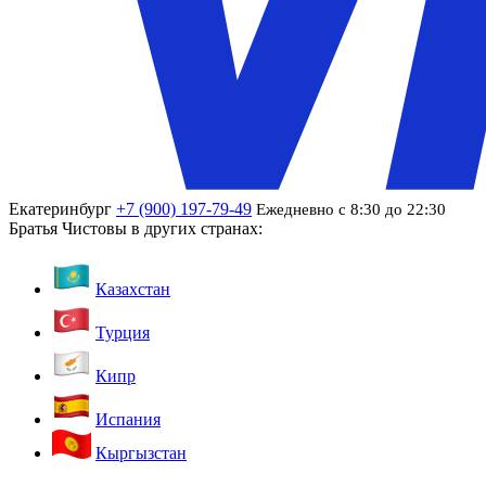
Екатеринбург
+7 (900) 197-79-49
Ежедневно с 8:30 до 22:30
Братья Чистовы в других странах:
Казахстан
Турция
Кипр
Испания
Кыргызстан