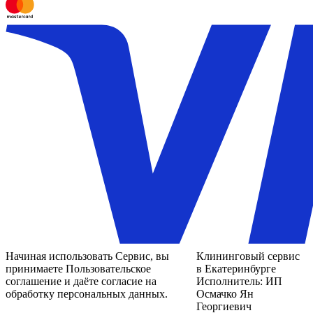
Начиная использовать Сервис, вы
Клининговый сервис
принимаете Пользовательское
в Екатеринбурге
соглашение и даёте согласие на
Исполнитель: ИП
обработку персональных данных.
Осмачко Ян
Георгиевич