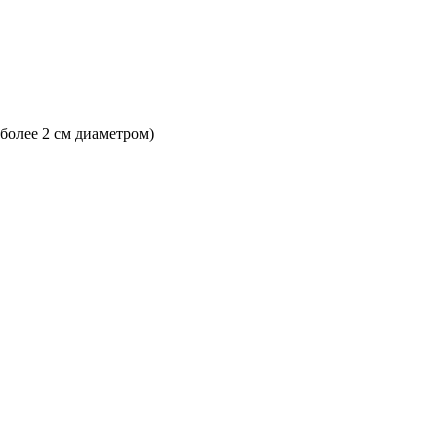
 более 2 см диаметром)