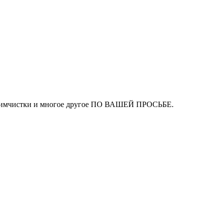
ля химчистки и многое другое ПО ВАШЕЙ ПРОСЬБЕ.