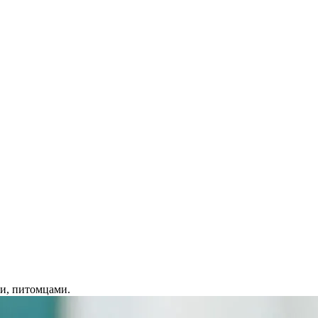
ми, питомцами.