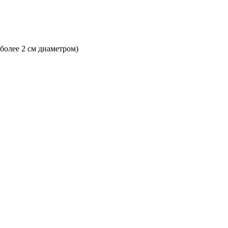
 более 2 см диаметром)