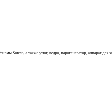
ирмы Soteco, а также утюг, ведро, парогенератор, аппарат д