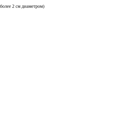
 более 2 см диаметром)