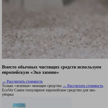
Вместо обычных чистящих средств используем
европейскую «Эко химию»
→ Рассчитать стоимость
Только «зеленые» моющие средства
→ Рассчитать стоимость
EcoVer
Самое популярное европейское средство для эко-
уборки