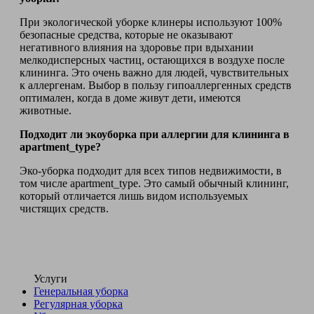
При экологической уборке клинеры используют 100%
безопасные средства, которые не оказывают
негативного влияния на здоровье при вдыхании
мелкодисперсных частиц, остающихся в воздухе после
клининга. Это очень важно для людей, чувствительных
к аллергенам. Выбор в пользу гипоаллергенных средств
оптимален, когда в доме живут дети, имеются
животные.
Подходит ли экоуборка при аллергии для клининга в
apartment_type?
Эко-уборка подходит для всех типов недвижимости, в
том числе apartment_type. Это самый обычный клининг,
который отличается лишь видом используемых
чистящих средств.
Услуги
Генеральная уборка
Регулярная уборка