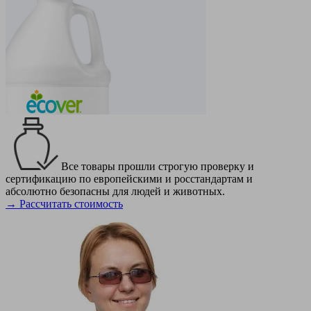
Все товары прошли строгую проверку и
сертификацию по европейскими и росстандартам и
абсолютно безопасны для людей и животных.
→ Рассчитать стоимость