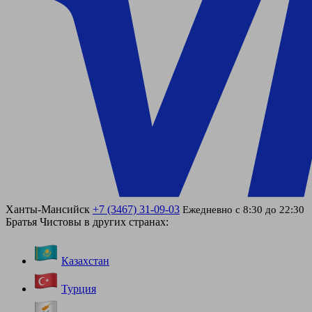
Ханты-Мансийск
+7 (3467) 31-09-03
Ежедневно с 8:30 до 22:30
Братья Чистовы в других странах:
Казахстан
Турция