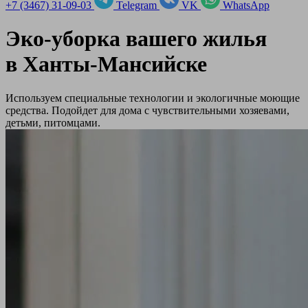
+7 (3467) 31-09-03
Telegram
VK
WhatsApp
Эко-уборка вашего жилья
в
Ханты-Мансийске
Используем специальные технологии и экологичные моющие
средства. Подойдет для дома с чувствительными хозяевами,
детьми, питомцами.