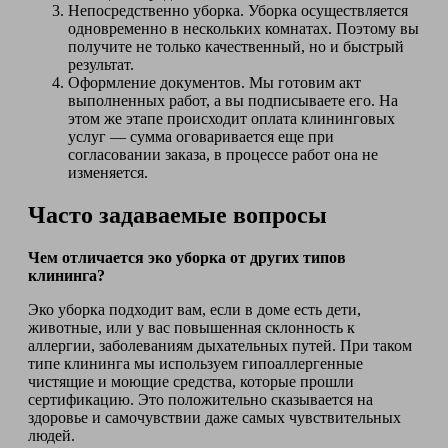
Непосредственно уборка. Уборка осуществляется
одновременно в нескольких комнатах. Поэтому вы
получите не только качественный, но и быстрый
результат.
Оформление документов. Мы готовим акт
выполненных работ, а вы подписываете его. На
этом же этапе происходит оплата клининговых
услуг — сумма оговаривается еще при
согласовании заказа, в процессе работ она не
изменяется.
Часто задаваемые вопросы
Чем отличается эко уборка от других типов
клининга?
Эко уборка подходит вам, если в доме есть дети,
животные, или у вас повышенная склонность к
аллергии, заболеваниям дыхательных путей. При таком
типе клининга мы используем гипоаллергенные
чистящие и моющие средства, которые прошли
сертификацию. Это положительно сказывается на
здоровье и самочувствии даже самых чувствительных
людей.