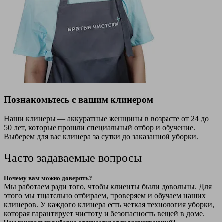
Познакомьтесь с вашим клинером
Наши клинеры — аккуратные женщины в возрасте от 24 до
50 лет, которые прошли специальный отбор и обучение.
Выберем для вас клинера за сутки до заказанной уборки.
Часто задаваемые вопросы
Почему вам можно доверять?
Мы работаем ради того, чтобы клиенты были довольны. Для
этого мы тщательно отбираем, проверяем и обучаем наших
клинеров. У каждого клинера есть четкая технология уборки,
которая гарантирует чистоту и безопасность вещей в доме.
Чем генеральная уборка отличается от поддерживающей?