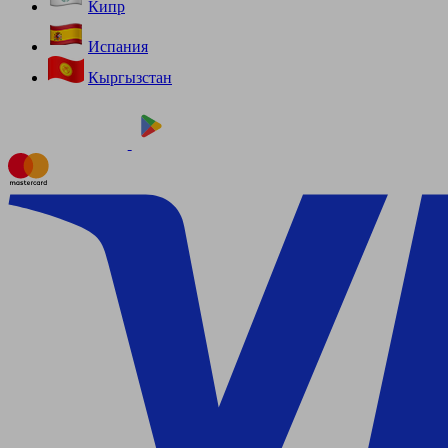
Кипр
Испания
Кыргызстан