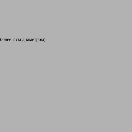
 более 2 см диаметром)