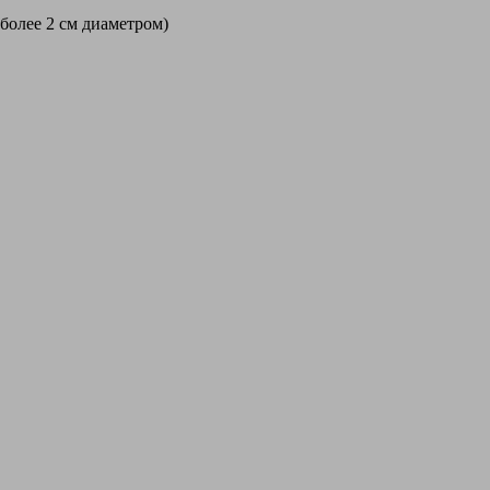
 более 2 см диаметром)