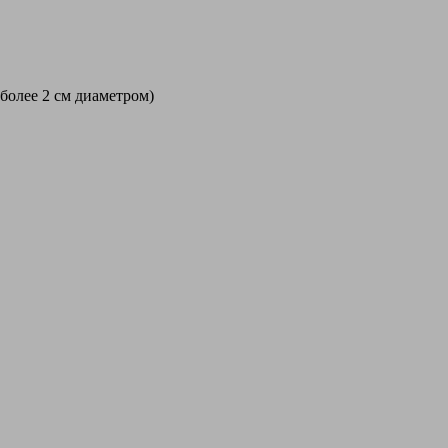
 более 2 см диаметром)