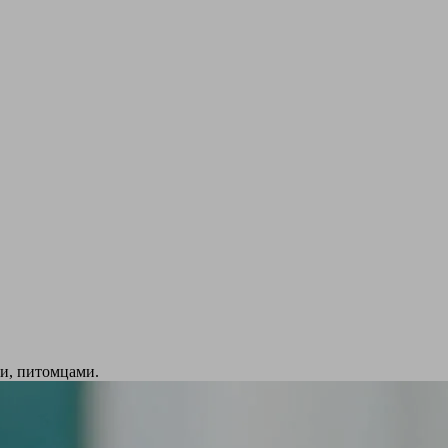
ми, питомцами.